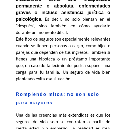
permanente o absoluta, enfermedades 
graves o incluso asistencia jurídica o 
psicológica. 
Es decir, no solo piensan en el 
“después”, sino también en cómo ayudarte 
durante un momento difícil.
Este tipo de seguros son especialmente relevantes 
cuando se tienen personas a cargo, como hijos o 
parejas que dependen de tus ingresos. También si 
tienes una hipoteca o un préstamo importante 
que, en caso de fallecimiento, podría suponer una 
carga para tu familia. Un seguro de vida bien 
planteado evita esa situación.
Rompiendo mitos: no son solo 
para mayores
Una de las creencias más extendidas es que los 
seguros de vida solo se contratan a partir de 
cierta edad. Sin embargo, la realidad es muy 