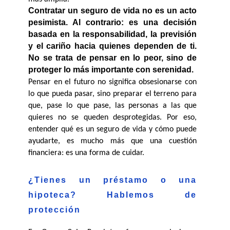
Contratar un seguro de vida no es un acto 
pesimista. Al contrario: es una decisión 
basada en la responsabilidad, la previsión 
y el cariño hacia quienes dependen de ti. 
No se trata de pensar en lo peor, sino de 
proteger lo más importante con serenidad.
Pensar en el futuro no significa obsesionarse con 
lo que pueda pasar, sino preparar el terreno para 
que, pase lo que pase, las personas a las que 
quieres no se queden desprotegidas. Por eso, 
entender qué es un seguro de vida y cómo puede 
ayudarte, es mucho más que una cuestión 
financiera: es una forma de cuidar.
¿Tienes un préstamo o una 
hipoteca? Hablemos de 
protección