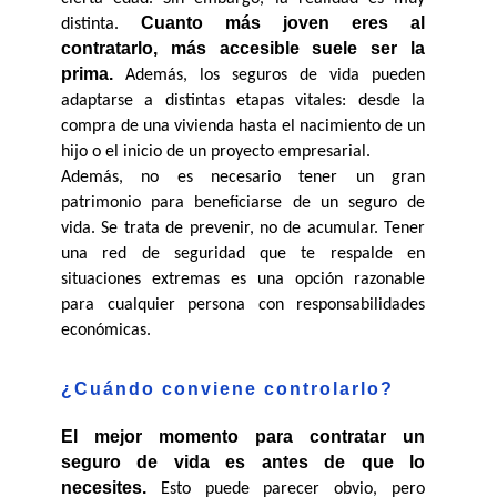
Cuanto más joven eres al 
distinta. 
contratarlo, más accesible suele ser la 
prima.
 Además, los seguros de vida pueden 
adaptarse a distintas etapas vitales: desde la 
compra de una vivienda hasta el nacimiento de un 
hijo o el inicio de un proyecto empresarial.
Además, no es necesario tener un gran 
patrimonio para beneficiarse de un seguro de 
vida. Se trata de prevenir, no de acumular. Tener 
una red de seguridad que te respalde en 
situaciones extremas es una opción razonable 
para cualquier persona con responsabilidades 
económicas.
¿Cuándo conviene controlarlo?
El mejor momento para contratar un 
seguro de vida es antes de que lo 
necesites.
 Esto puede parecer obvio, pero 