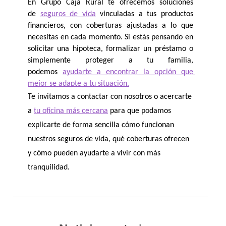
En Grupo Caja Rural te ofrecemos soluciones 
de 
seguros de vida
 vinculadas a tus productos 
financieros, con coberturas ajustadas a lo que 
necesitas en cada momento. Si estás pensando en 
solicitar una hipoteca, formalizar un préstamo o 
simplemente proteger a tu familia, 
podemos 
ayudarte a encontrar la opción que 
mejor se adapte a tu situación.
Te invitamos a contactar con nosotros o acercarte 
a 
tu oficina más cercana
 para que podamos 
explicarte de forma sencilla cómo funcionan 
nuestros seguros de vida, qué coberturas ofrecen 
y cómo pueden ayudarte a vivir con más 
tranquilidad.