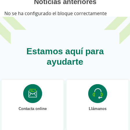
Noticias anteriores
No se ha configurado el bloque correctamente
Estamos aquí para
ayudarte
Contacta online
Llámanos