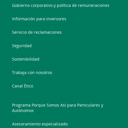
Gobierno corporativo y política de remuneraciones
Información para inversores
Servicio de reclamaciones
Seguridad
Sostenibilidad
Trabaja con nosotros
Canal Ético
Programa Porque Somos Así para Particulares y
Autónomos
Asesoramiento especializado