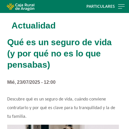
Skip
PARTICULARES
to
main
Actualidad
contentt
Qué es un seguro de vida
(y por qué no es lo que
pensabas)
Mié, 23/07/2025 - 12:00
Descubre qué es un seguro de vida, cuándo conviene 
contratarlo y por qué es clave para tu tranquilidad y la de 
tu familia.