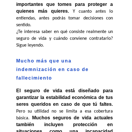
importantes que tomes para proteger a 
quienes más quieres.
 Y cuanto antes lo 
entiendas, antes podrás tomar decisiones con 
sentido.
¿Te interesa saber en qué consiste realmente un 
seguro de vida y cuándo conviene contratarlo? 
Sigue leyendo.
Mucho más que una 
indemnización en caso de 
fallecimiento
El seguro de vida está diseñado para 
garantizar la estabilidad económica de tus 
seres queridos en caso de que tú faltes.
Pero su utilidad no se limita a esa cobertura 
Muchos seguros de vida actuales 
básica. 
también incluyen protección en 
situaciones como una incapacidad 