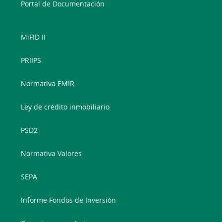
Portal de Documentación
MiFID II
PRIIPS
Normativa EMIR
Ley de crédito inmobiliario
PSD2
Normativa Valores
SEPA
Informe Fondos de Inversión