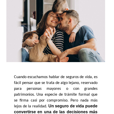
Cuando escuchamos hablar de seguros de vida, es 
fácil pensar que se trata de algo lejano, reservado 
para personas mayores o con grandes 
patrimonios. Una especie de trámite formal que 
se firma casi por compromiso. Pero nada más 
Un seguro de vida puede 
lejos de la realidad. 
convertirse en una de las decisiones más 