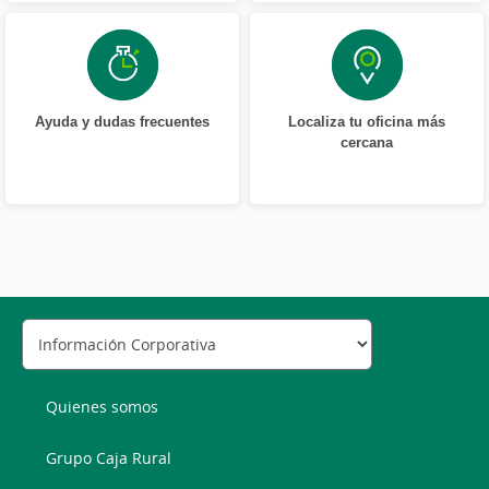
Ayuda y dudas frecuentes
Localiza tu oficina más
cercana
Quienes somos
Grupo Caja Rural