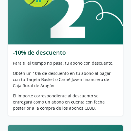
-10% de descuento
Para ti, el tiempo no pasa: tu abono con descuento.
Obtén un 10% de descuento en tu abono al pagar
con tu Tarjeta Basket o Carné Joven financiero de
Caja Rural de Aragón.
El importe correspondiente al descuento se
entregará como un abono en cuenta con fecha
posterior a la compra de los abonos CLUB.