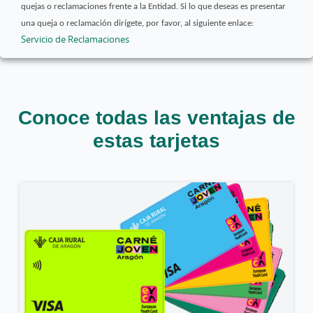
quejas o reclamaciones frente a la Entidad. Si lo que deseas es presentar
una queja o reclamación dirígete, por favor, al siguiente enlace:
Servicio de Reclamaciones
Conoce todas las ventajas de
estas tarjetas