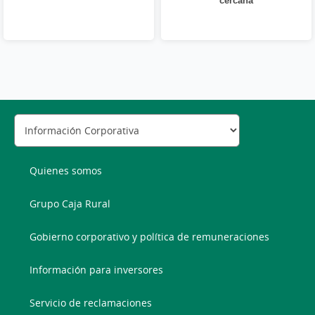
Quienes somos
Grupo Caja Rural
Gobierno corporativo y política de remuneraciones
Información para inversores
Servicio de reclamaciones