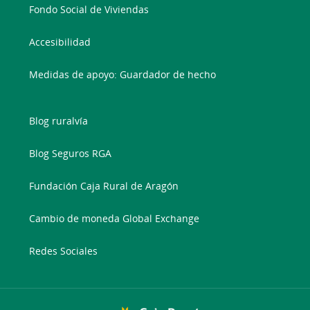
Fondo Social de Viviendas
Accesibilidad
Medidas de apoyo: Guardador de hecho
Blog ruralvía
Blog Seguros RGA
Fundación Caja Rural de Aragón
Cambio de moneda Global Exchange
Redes Sociales