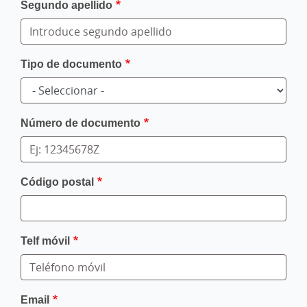
Segundo apellido
Tipo de documento
Número de documento
Código postal
Telf móvil
Email