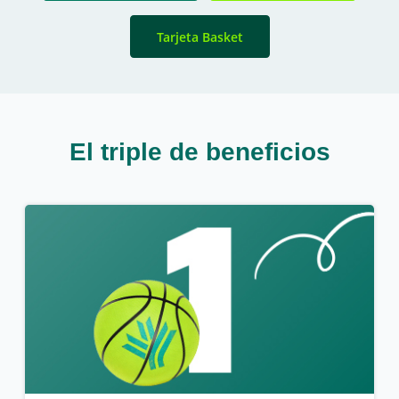
Tarjeta Basket
El triple de beneficios