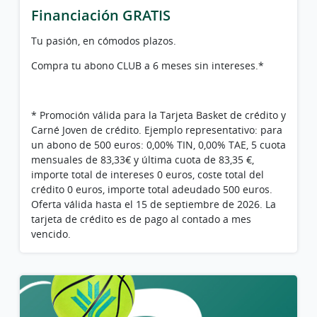
Financiación GRATIS
Tu pasión, en cómodos plazos.
Compra tu abono CLUB a 6 meses sin intereses.*
* Promoción válida para la Tarjeta Basket de crédito y
Carné Joven de crédito. Ejemplo representativo: para
un abono de 500 euros: 0,00% TIN, 0,00% TAE, 5 cuota
mensuales de 83,33€ y última cuota de 83,35 €,
importe total de intereses 0 euros, coste total del
crédito 0 euros, importe total adeudado 500 euros.
Oferta válida hasta el 15 de septiembre de 2026. La
tarjeta de crédito es de pago al contado a mes
vencido.