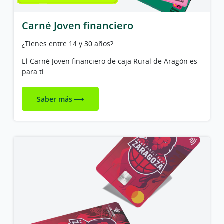
Carné Joven financiero
¿Tienes entre 14 y 30 años?
El Carné Joven financiero de caja Rural de Aragón es
para ti.
Saber más