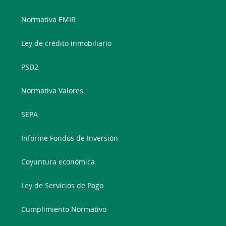
Normativa EMIR
Ley de crédito inmobiliario
PSD2
Normativa Valores
SEPA
Informe Fondos de Inversión
Coyuntura económica
Ley de Servicios de Pago
Cumplimiento Normativo