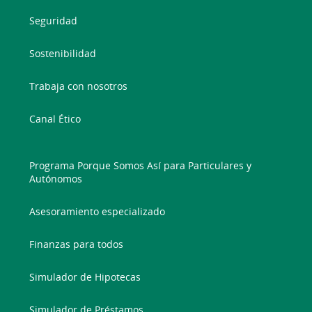
Seguridad
Sostenibilidad
Trabaja con nosotros
Canal Ético
Programa Porque Somos Así para Particulares y
Autónomos
Asesoramiento especializado
Finanzas para todos
Simulador de Hipotecas
Simulador de Préstamos