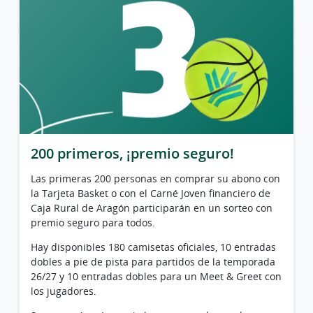
200 primeros, ¡premio seguro!
Las primeras 200 personas en comprar su abono con
la Tarjeta Basket o con el Carné Joven financiero de
Caja Rural de Aragón participarán en un sorteo con
premio seguro para todos.
Hay disponibles 180 camisetas oficiales, 10 entradas
dobles a pie de pista para partidos de la temporada
26/27 y 10 entradas dobles para un Meet & Greet con
los jugadores.