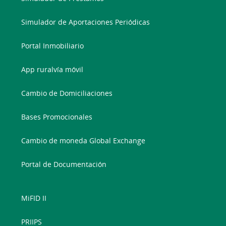
Simulador de Aportaciones Periódicas
Portal Inmobiliario
App ruralvía móvil
Cambio de Domiciliaciones
Bases Promocionales
Cambio de moneda Global Exchange
Portal de Documentación
MiFID II
PRIIPS