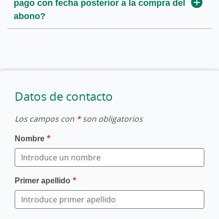
pago con fecha posterior a la compra del
abono?
Datos de contacto
Los campos con
*
son obligatorios
Nombre
Primer apellido