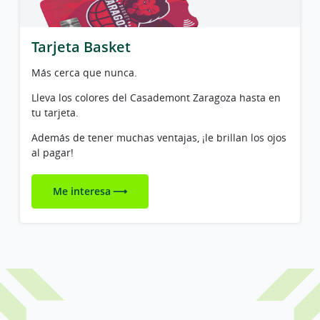
Tarjeta Basket
Más cerca que nunca.
Lleva los colores del Casademont Zaragoza hasta en
tu tarjeta.
Además de tener muchas ventajas, ¡le brillan los ojos
al pagar!
Me interesa