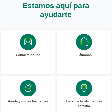
Estamos aquí para
ayudarte
Contacta online
Llámanos
Ayuda y dudas frecuentes
Localiza tu oficina más
cercana