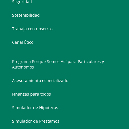
Seguridad
Sostenibilidad
Trabaja con nosotros
Canal Ético
Programa Porque Somos Así para Particulares y
Autónomos
Asesoramiento especializado
Finanzas para todos
Simulador de Hipotecas
Simulador de Préstamos