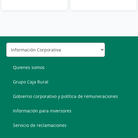
Quienes somos
Grupo Caja Rural
Gobierno corporativo y política de remuneraciones
Información para inversores
Servicio de reclamaciones