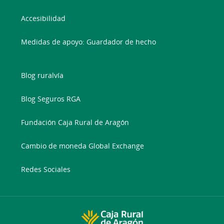
Accesibilidad
Medidas de apoyo: Guardador de hecho
Blog ruralvía
Blog Seguros RGA
Fundación Caja Rural de Aragón
Cambio de moneda Global Exchange
Redes Sociales