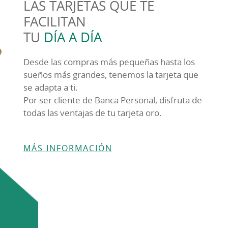
LAS TARJETAS QUE TE
FACILITAN
TU
DÍA A DÍA
Desde las compras más pequeñas hasta los
sueños más grandes, tenemos la tarjeta que
se adapta a ti.
Por ser cliente de Banca Personal, disfruta de
todas las ventajas de tu tarjeta oro.
MÁS INFORMACIÓN