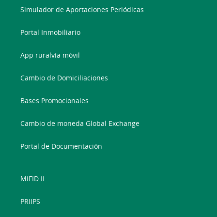
Simulador de Aportaciones Periódicas
Portal Inmobiliario
App ruralvía móvil
Cambio de Domiciliaciones
Bases Promocionales
Cambio de moneda Global Exchange
Portal de Documentación
MiFID II
PRIIPS