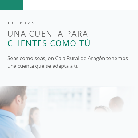
CUENTAS
UNA CUENTA PARA
CLIENTES COMO TÚ
Seas como seas, en Caja Rural de Aragón tenemos
una cuenta que se adapta a ti.