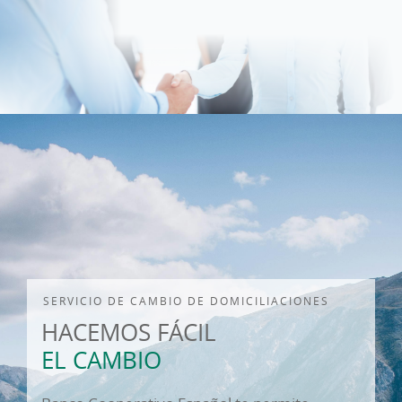
SERVICIO DE CAMBIO DE DOMICILIACIONES
HACEMOS FÁCIL
EL CAMBIO