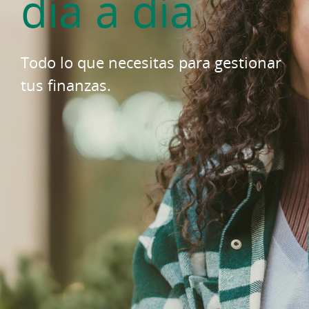
día a día
Todo lo que necesitas para gestionar
tus finanzas.