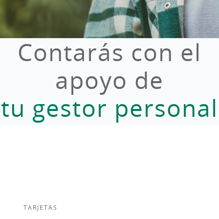
Contarás con el
apoyo de
tu gestor personal
TARJETAS