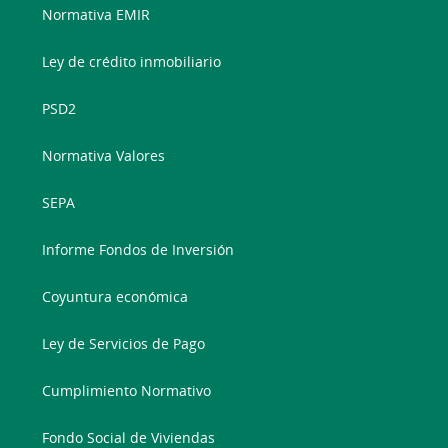
Normativa EMIR
Ley de crédito inmobiliario
PSD2
Normativa Valores
SEPA
Informe Fondos de Inversión
Coyuntura económica
Ley de Servicios de Pago
Cumplimiento Normativo
Fondo Social de Viviendas