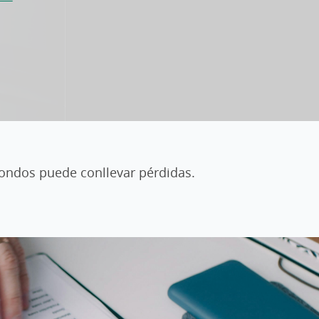
 fondos puede conllevar pérdidas.