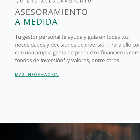
QUIERO ASESORAMIENTO
ASESORAMIENTO
A MEDIDA
Tu gestor personal te ayuda y guía en todas tus
necesidades y decisiones de inversión. Para ello c
con una amplia gama de productos financieros co
fondos de inversión* y valores, entre otros.
MÁS INFORMACIÓN