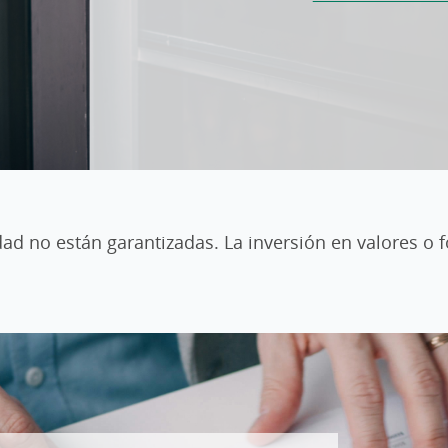
ilidad no están garantizadas. La inversión en valores o