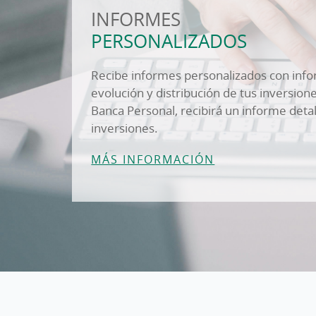
INFORMES
PERSONALIZADOS
Recibe informes personalizados con infor
evolución y distribución de tus inversio
Banca Personal, recibirá un informe deta
inversiones.
MÁS INFORMACIÓN