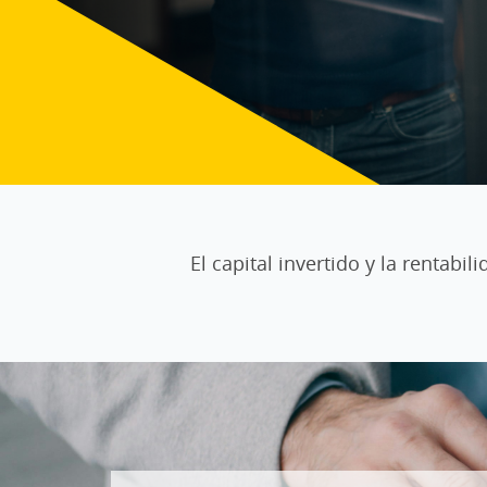
El capital invertido y la rentab