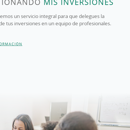
TIONANDO
MIS INVERSIONES
emos un servicio integral para que delegues la
de tus inversiones en un equipo de profesionales.
FORMACIÓN