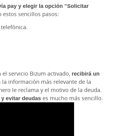
ía pay y elegir la opción "Solicitar
 estos sencillos pasos:
telefónica.
el servicio Bizum activado,
recibirá un
la información más relevante de la
inero le reclama y el motivo de la deuda.
 y evitar deudas
es mucho más sencillo.