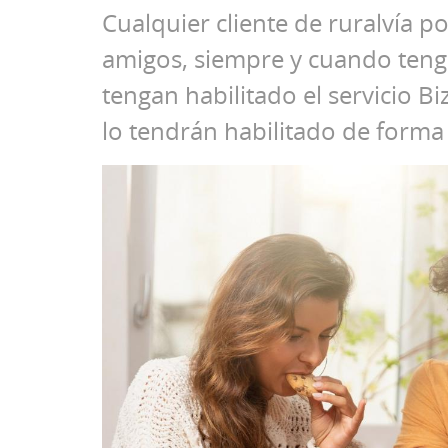
Cualquier cliente de ruralvía p
amigos, siempre y cuando ten
tengan habilitado el servicio Bi
lo tendrán habilitado de forma 