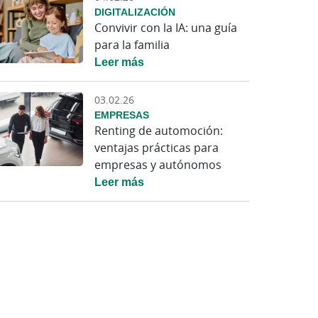
DIGITALIZACIÓN
Convivir con la IA: una guía
para la familia
Leer más
03.02.26
EMPRESAS
Renting de automoción:
ventajas prácticas para
empresas y autónomos
Leer más