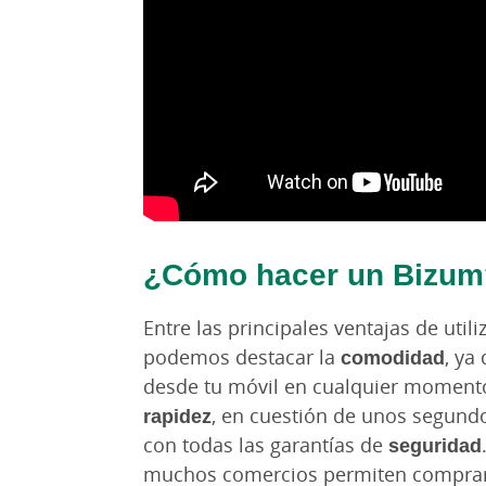
¿Cómo hacer un Bizum
Entre las principales ventajas de utili
podemos destacar la
comodidad
, ya
desde tu móvil en cualquier momento 
rapidez
, en cuestión de unos segundo
con todas las garantías de
seguridad
muchos comercios permiten comprar 