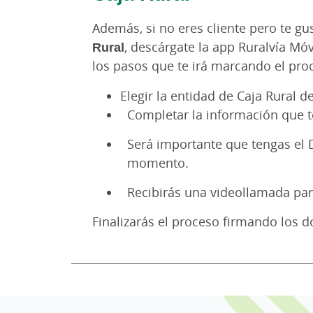
Además, si no eres cliente pero te gu
Rural
, descárgate la app Ruralvía Móvi
los pasos que te irá marcando el pro
Elegir la entidad de Caja Rural de
Completar la información que te
Será importante que tengas el 
momento.
Recibirás una videollamada par
Finalizarás el proceso firmando los