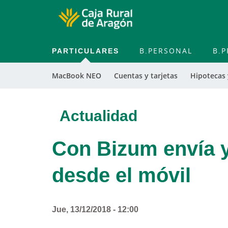
PARTICULARES
B.PERSONAL
B.P
MacBook NEO
Cuentas y tarjetas
Hipotecas
Actualidad
Con Bizum envía y 
desde el móvil
Jue, 13/12/2018 - 12:00