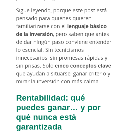
Sigue leyendo, porque este post está
pensado para quienes quieren
familiarizarse con el
lenguaje básico
de la inversión
, pero saben que antes
de dar ningún paso conviene entender
lo esencial. Sin tecnicismos
innecesarios, sin promesas rápidas y
sin prisas. Solo
cinco conceptos clave
que ayudan a situarse, ganar criterio y
mirar la inversión con más calma.
Rentabilidad
: qué
puedes ganar… y por
qué nunca está
garantizada