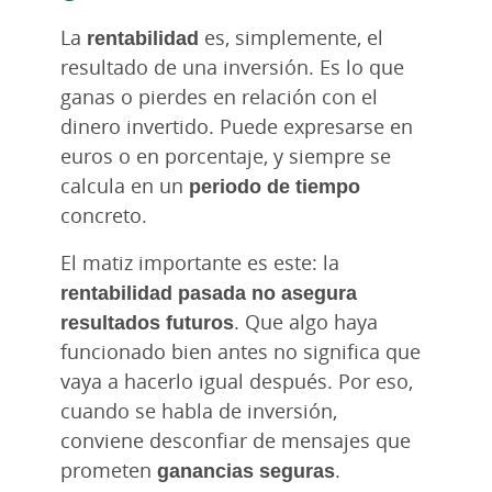
La
rentabilidad
es, simplemente, el
resultado de una inversión. Es lo que
ganas o pierdes en relación con el
dinero invertido. Puede expresarse en
euros o en porcentaje, y siempre se
calcula en un
periodo de tiempo
concreto.
El matiz importante es este: la
rentabilidad pasada no asegura
resultados futuros
. Que algo haya
funcionado bien antes no significa que
vaya a hacerlo igual después. Por eso,
cuando se habla de inversión,
conviene desconfiar de mensajes que
prometen
ganancias seguras
.