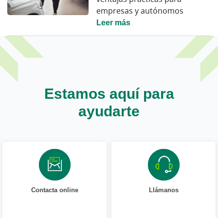
empresas y autónomos
Leer más
Estamos aquí para
ayudarte
Contacta online
Llámanos