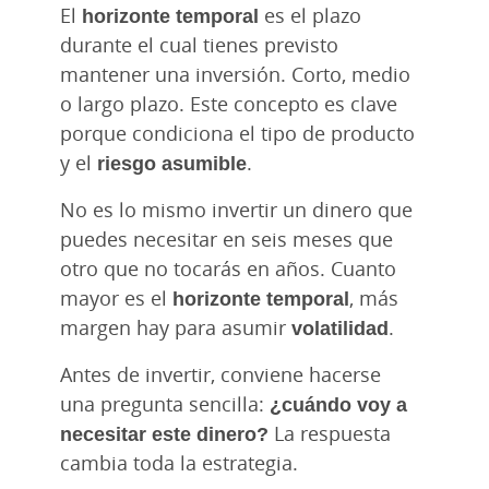
El
horizonte temporal
es el plazo
durante el cual tienes previsto
mantener una inversión. Corto, medio
o largo plazo. Este concepto es clave
porque condiciona el tipo de producto
y el
riesgo asumible
.
No es lo mismo invertir un dinero que
puedes necesitar en seis meses que
otro que no tocarás en años. Cuanto
mayor es el
horizonte temporal
, más
margen hay para asumir
volatilidad
.
Antes de invertir, conviene hacerse
una pregunta sencilla:
¿cuándo voy a
necesitar este dinero?
La respuesta
cambia toda la estrategia.