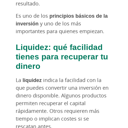
resultado.
Es uno de los
principios básicos de la
inversión
y uno de los más
importantes para quienes empiezan.
Liquidez
: qué facilidad
tienes para recuperar tu
dinero
La
liquidez
indica la facilidad con la
que puedes convertir una inversión en
dinero disponible. Algunos productos
permiten recuperar el capital
rápidamente. Otros requieren más
tiempo o implican costes si se
rescatan antes.