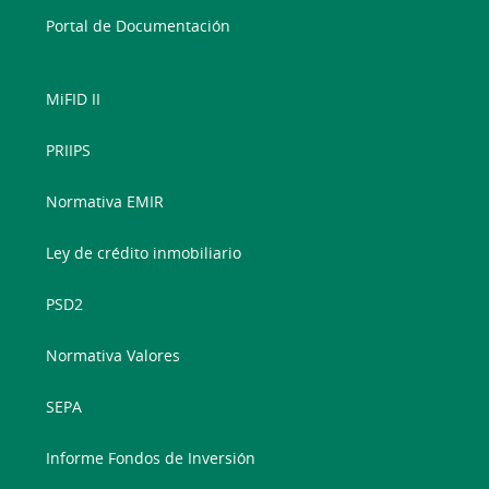
Portal de Documentación
MiFID II
PRIIPS
Normativa EMIR
Ley de crédito inmobiliario
PSD2
Normativa Valores
SEPA
Informe Fondos de Inversión