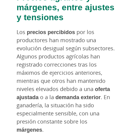
márgenes, entre ajustes
y tensiones
Los
precios percibidos
por los
productores han mostrado una
evolución desigual según subsectores.
Algunos productos agrícolas han
registrado correcciones tras los
máximos de ejercicios anteriores,
mientras que otros han mantenido
niveles elevados debido a una
oferta
ajustada
o a la
demanda exterior
. En
ganadería, la situación ha sido
especialmente sensible, con una
presión constante sobre los
márgenes
.