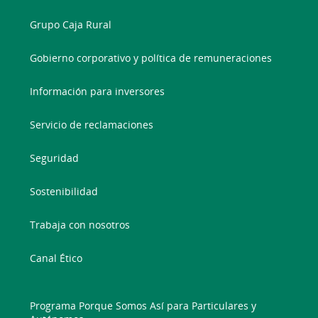
Grupo Caja Rural
Gobierno corporativo y política de remuneraciones
Información para inversores
Servicio de reclamaciones
Seguridad
Sostenibilidad
Trabaja con nosotros
Canal Ético
Programa Porque Somos Así para Particulares y