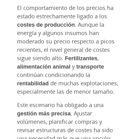
El comportamiento de los precios ha
estado estrechamente ligado a los
costes de producción
. Aunque la
energía y algunos insumos han
moderado su precio respecto a picos
recientes, el nivel general de costes
sigue siendo alto.
Fertilizantes
,
alimentación animal
y
transporte
continúan condicionando la
rentabilidad
de muchas explotaciones,
especialmente las de menor tamaño.
Este escenario ha obligado a una
gestión más precisa
. Ajustar
volúmenes, planificar compras y
revisar estructuras de costes ha sido
una necesidad más que una opción