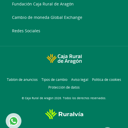
Fundación Caja Rural de Aragón
Cambio de moneda Global Exchange
Redes Sociales
Tablón de anuncios
Tipos de cambio
Aviso legal
Política de cookies
Protección de datos
© Caja Rural de Aragon 2026. Todos los derechos reservados.