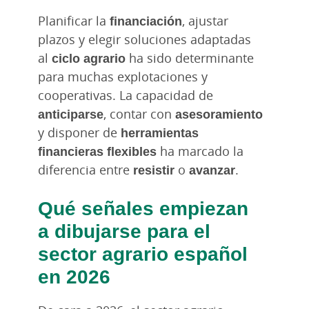
Planificar la
financiación
, ajustar
plazos y elegir soluciones adaptadas
al
ciclo agrario
ha sido determinante
para muchas explotaciones y
cooperativas. La capacidad de
anticiparse
, contar con
asesoramiento
y disponer de
herramientas
financieras flexibles
ha marcado la
diferencia entre
resistir
o
avanzar
.
Qué señales empiezan
a dibujarse para el
sector agrario español
en 2026