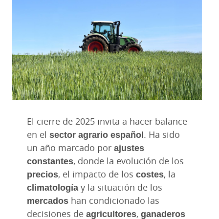
El cierre de 2025 invita a hacer balance
en el
sector agrario español
. Ha sido
un año marcado por
ajustes
constantes
, donde la evolución de los
precios
, el impacto de los
costes
, la
climatología
y la situación de los
mercados
han condicionado las
decisiones de
agricultores
,
ganaderos