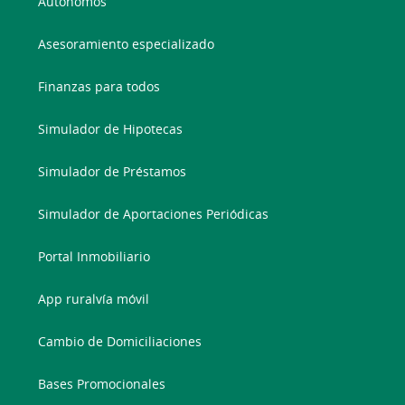
Autónomos
Asesoramiento especializado
Finanzas para todos
Simulador de Hipotecas
Simulador de Préstamos
Simulador de Aportaciones Periódicas
Portal Inmobiliario
App ruralvía móvil
Cambio de Domiciliaciones
Bases Promocionales