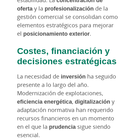
oferta
y la
profesionalización
de la
gestión comercial se consolidan como
elementos estratégicos para mejorar
el
posicionamiento exterior
.
Costes, financiación y
decisiones estratégicas
La necesidad de
inversión
ha seguido
presente a lo largo del año.
Modernización de explotaciones,
eficiencia energética
,
digitalización
y
adaptación normativa han requerido
recursos financieros en un momento
en el que la
prudencia
sigue siendo
esencial.