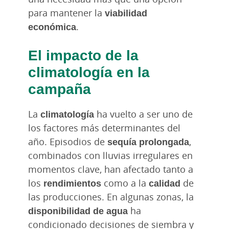
para mantener la
viabilidad
económica
.
El impacto de la
climatología en la
campaña
La
climatología
ha vuelto a ser uno de
los factores más determinantes del
año. Episodios de
sequía prolongada
,
combinados con lluvias irregulares en
momentos clave, han afectado tanto a
los
rendimientos
como a la
calidad
de
las producciones. En algunas zonas, la
disponibilidad de agua
ha
condicionado decisiones de siembra y