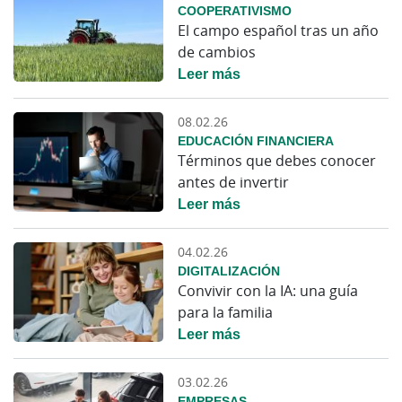
COOPERATIVISMO
El campo español tras un año
de cambios
Leer más
08.02.26
EDUCACIÓN FINANCIERA
Términos que debes conocer
antes de invertir
Leer más
04.02.26
DIGITALIZACIÓN
Convivir con la IA: una guía
para la familia
Leer más
03.02.26
EMPRESAS