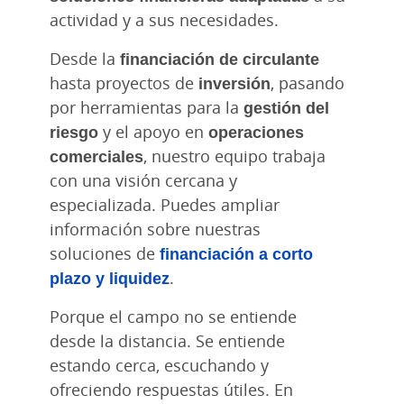
actividad y a sus necesidades.
Desde la
financiación de circulante
hasta proyectos de
inversión
, pasando
por herramientas para la
gestión del
riesgo
y el apoyo en
operaciones
comerciales
, nuestro equipo trabaja
con una visión cercana y
especializada. Puedes ampliar
información sobre nuestras
soluciones de
financiación a corto
plazo y liquidez
.
Porque el campo no se entiende
desde la distancia. Se entiende
estando cerca, escuchando y
ofreciendo respuestas útiles. En