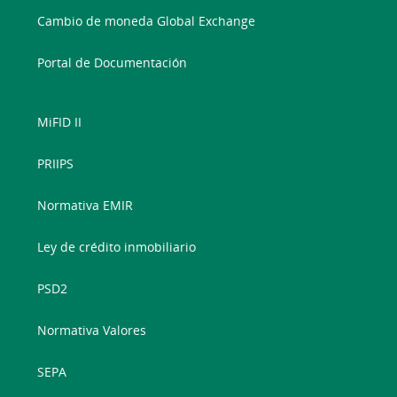
Cambio de moneda Global Exchange
Portal de Documentación
MiFID II
PRIIPS
Normativa EMIR
Ley de crédito inmobiliario
PSD2
Normativa Valores
SEPA