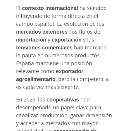
El
contexto internacional
ha seguido
influyendo de forma directa en el
campo español. La evolución de los
mercados exteriores
, los flujos de
importación
y
exportación
y las
tensiones comerciales
han marcado
la pauta en numerosos productos.
España mantiene una posición
relevante como
exportador
agroalimentario
, pero la competencia
es cada vez más exigente.
En 2025, las
cooperativas
han
desempeñado un papel clave para
canalizar producción, ganar dimensión
y acceder a mercados con mayor
estabilidad. La
concentración de