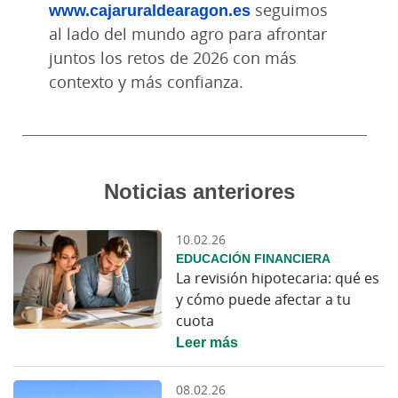
www.cajaruraldearagon.es
seguimos
al lado del mundo agro para afrontar
juntos los retos de 2026 con más
contexto y más confianza.
Noticias anteriores
10.02.26
EDUCACIÓN FINANCIERA
La revisión hipotecaria: qué es
y cómo puede afectar a tu
cuota
Leer más
08.02.26