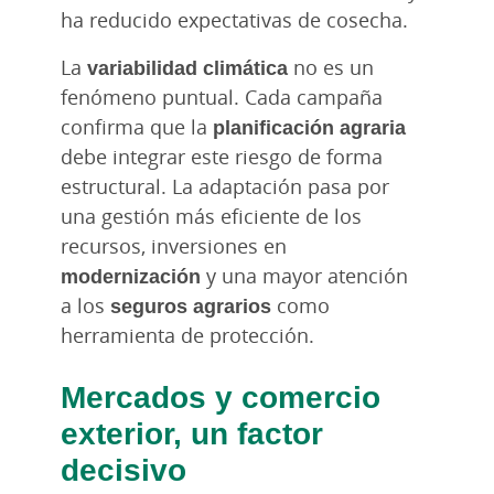
ha reducido expectativas de cosecha.
La
variabilidad climática
no es un
fenómeno puntual. Cada campaña
confirma que la
planificación agraria
debe integrar este riesgo de forma
estructural. La adaptación pasa por
una gestión más eficiente de los
recursos, inversiones en
modernización
y una mayor atención
a los
seguros agrarios
como
herramienta de protección.
Mercados y comercio
exterior, un factor
decisivo