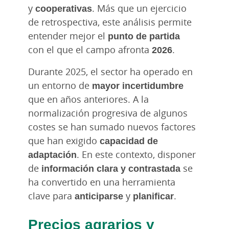
y
cooperativas
. Más que un ejercicio
de retrospectiva, este análisis permite
entender mejor el
punto de partida
con el que el campo afronta
2026
.
Durante 2025, el sector ha operado en
un entorno de
mayor incertidumbre
que en años anteriores. A la
normalización progresiva de algunos
costes se han sumado nuevos factores
que han exigido
capacidad de
adaptación
. En este contexto, disponer
de
información clara y contrastada
se
ha convertido en una herramienta
clave para
anticiparse
y
planificar
.
Precios agrarios y