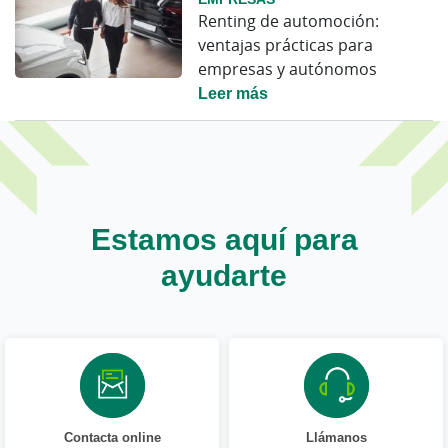
Renting de automoción:
ventajas prácticas para
empresas y autónomos
Leer más
Estamos aquí para
ayudarte
Contacta online
Llámanos