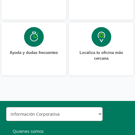
Ayuda y dudas frecuentes
Localiza tu oficina más
cercana
Quienes somos