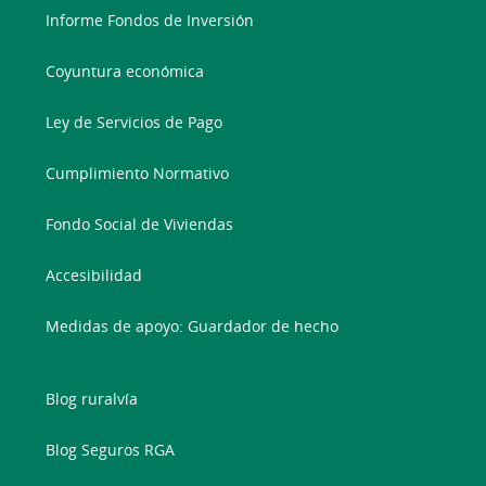
Informe Fondos de Inversión
Coyuntura económica
Ley de Servicios de Pago
Cumplimiento Normativo
Fondo Social de Viviendas
Accesibilidad
Medidas de apoyo: Guardador de hecho
Blog ruralvía
Blog Seguros RGA