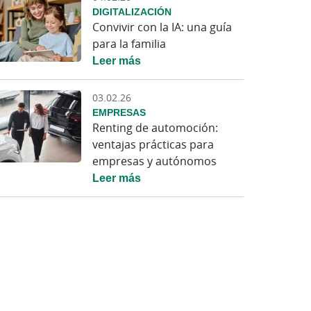
DIGITALIZACIÓN
Convivir con la IA: una guía
para la familia
Leer más
03.02.26
EMPRESAS
Renting de automoción:
ventajas prácticas para
empresas y autónomos
Leer más