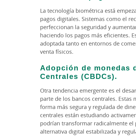
La tecnología biométrica está empeza
pagos digitales. Sistemas como el rec
perfeccionan la seguridad y aumentan
haciendo los pagos más eficientes. Es
adoptada tanto en entornos de come
venta físicos.
Adopción de monedas d
Centrales (CBDCs).
Otra tendencia emergente es el desar
parte de los bancos centrales. Estas
forma más segura y regulada de diner
centrales están estudiando activamen
podrían transformar radicalmente el 
alternativa digital estabilizada y reg