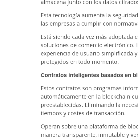
almacena junto con los datos cifrado
Esta tecnología aumenta la seguridad 
las empresas a cumplir con normativa
Está siendo cada vez más adoptada e
soluciones de comercio electrónico.
experiencia de usuario simplificada 
protegidos en todo momento.
Contratos inteligentes basados en b
Estos contratos son programas infor
automáticamente en la blockchain cu
preestablecidas. Eliminando la neces
tiempos y costes de transacción.
Operan sobre una plataforma de block
manera transparente, inmutable y ver