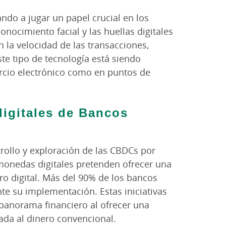
ndo a jugar un papel crucial en los
onocimiento facial y las huellas digitales
 la velocidad de las transacciones,
te tipo de tecnología está siendo
rcio electrónico como en puntos de
igitales de Bancos
rollo y exploración de las CBDCs por
 monedas digitales pretenden ofrecer una
o digital. Más del 90% de los bancos
te su implementación. Estas iniciativas
panorama financiero al ofrecer una
ulada al dinero convencional.