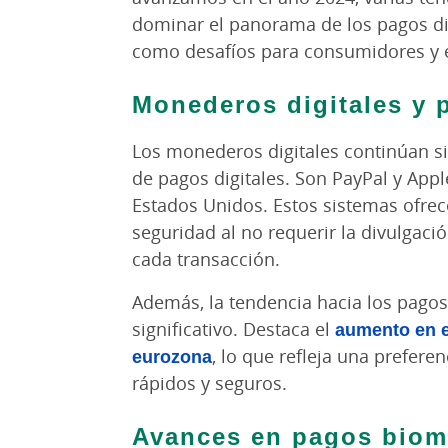
dominar el panorama de los pagos di
como desafíos para consumidores y 
Monederos digitales y 
Los monederos digitales continúan s
de pagos digitales. Son PayPal y Appl
Estados Unidos. Estos sistemas ofre
seguridad al no requerir la divulgac
cada transacción​.
Además, la tendencia hacia los pagos
significativo. Destaca el
aumento en e
eurozona
, lo que refleja una prefer
rápidos y seguros.
Avances en pagos biom