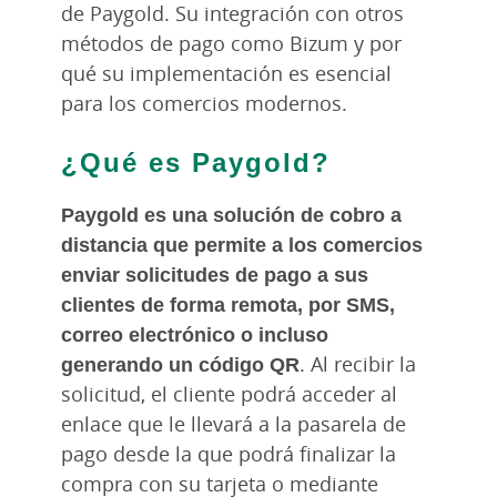
de Paygold. Su integración con otros
métodos de pago como Bizum y por
qué su implementación es esencial
para los comercios modernos.
¿Qué es Paygold?
Paygold es una solución de cobro a
distancia que permite a los comercios
enviar solicitudes de pago a sus
clientes de forma remota, por SMS,
correo electrónico o incluso
generando un código QR
. Al recibir la
solicitud, el cliente podrá acceder al
enlace que le llevará a la pasarela de
pago desde la que podrá finalizar la
compra con su tarjeta o mediante