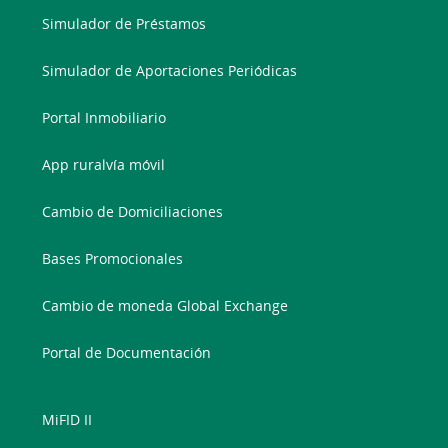
Simulador de Préstamos
Simulador de Aportaciones Periódicas
Portal Inmobiliario
App ruralvía móvil
Cambio de Domiciliaciones
Bases Promocionales
Cambio de moneda Global Exchange
Portal de Documentación
MiFID II