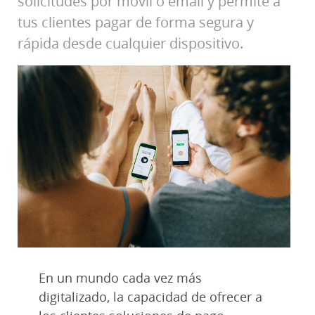
solicitudes por móvil o email y permite a
tus clientes pagar de forma segura y
rápida desde cualquier dispositivo.
En un mundo cada vez más
digitalizado, la capacidad de ofrecer a