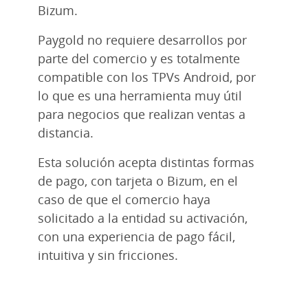
Bizum.
Paygold no requiere desarrollos por
parte del comercio y es totalmente
compatible con los TPVs Android, por
lo que es una herramienta muy útil
para negocios que realizan ventas a
distancia.
Esta solución acepta distintas formas
de pago, con tarjeta o Bizum, en el
caso de que el comercio haya
solicitado a la entidad su activación,
con una experiencia de pago fácil,
intuitiva y sin fricciones.