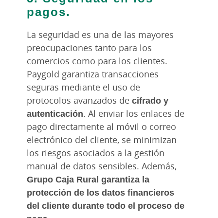
pagos.
La seguridad es una de las mayores
preocupaciones tanto para los
comercios como para los clientes.
Paygold garantiza transacciones
seguras mediante el uso de
protocolos avanzados de
cifrado y
autenticación
. Al enviar los enlaces de
pago directamente al móvil o correo
electrónico del cliente, se minimizan
los riesgos asociados a la gestión
manual de datos sensibles. Además,
Grupo Caja Rural garantiza la
protección de los datos financieros
del cliente durante todo el proceso de