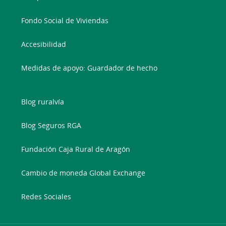
Fondo Social de Viviendas
Accesibilidad
Medidas de apoyo: Guardador de hecho
Blog ruralvía
Blog Seguros RGA
Fundación Caja Rural de Aragón
Cambio de moneda Global Exchange
Redes Sociales