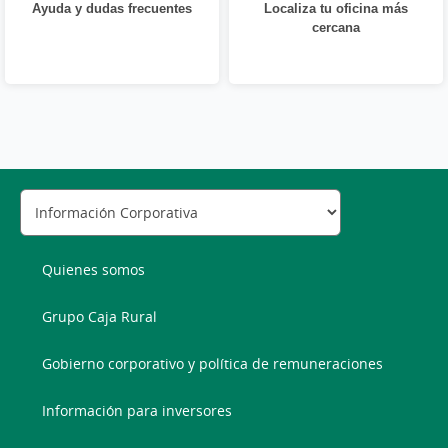
Ayuda y dudas frecuentes
Localiza tu oficina más
cercana
Quienes somos
Grupo Caja Rural
Gobierno corporativo y política de remuneraciones
Información para inversores