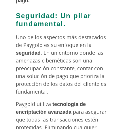
pago.
Seguridad: Un pilar
fundamental.
Uno de los aspectos más destacados
de Paygold es su enfoque en la
seguridad
. En un entorno donde las
amenazas cibernéticas son una
preocupación constante, contar con
una solución de pago que prioriza la
protección de los datos del cliente es
fundamental.
Paygold utiliza
tecnología de
encriptación avanzada
para asegurar
que todas las transacciones estén
protegidas. Eliminando cualquier