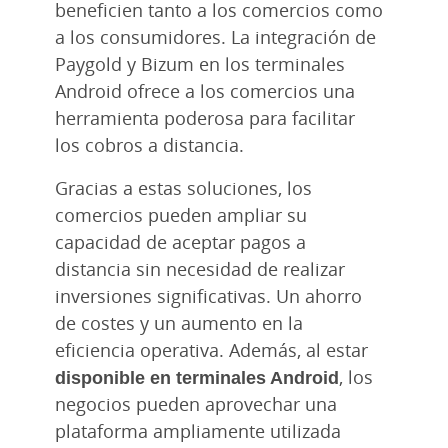
beneficien tanto a los comercios como
a los consumidores. La integración de
Paygold y Bizum en los terminales
Android ofrece a los comercios una
herramienta poderosa para facilitar
los cobros a distancia.
Gracias a estas soluciones, los
comercios pueden ampliar su
capacidad de aceptar pagos a
distancia sin necesidad de realizar
inversiones significativas. Un ahorro
de costes y un aumento en la
eficiencia operativa. Además, al estar
disponible en terminales Android
, los
negocios pueden aprovechar una
plataforma ampliamente utilizada