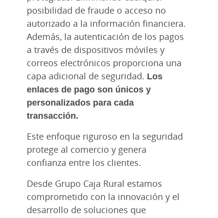
posibilidad de fraude o acceso no
autorizado a la información financiera.
Además, la autenticación de los pagos
a través de dispositivos móviles y
correos electrónicos proporciona una
capa adicional de seguridad.
Los
enlaces de pago son únicos y
personalizados para cada
transacción.
Este enfoque riguroso en la seguridad
protege al comercio y genera
confianza entre los clientes.
Desde Grupo Caja Rural estamos
comprometido con la innovación y el
desarrollo de soluciones que