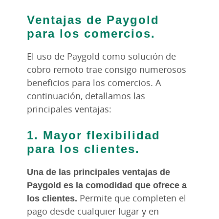
Ventajas de Paygold
para los comercios.
El uso de Paygold como solución de
cobro remoto trae consigo numerosos
beneficios para los comercios. A
continuación, detallamos las
principales ventajas:
1. Mayor flexibilidad
para los clientes.
Una de las principales ventajas de
Paygold es la comodidad que ofrece a
los clientes.
Permite que completen el
pago desde cualquier lugar y en