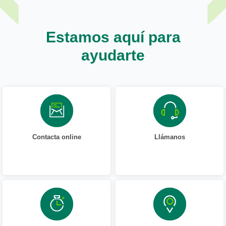
Estamos aquí para
ayudarte
Contacta online
Llámanos