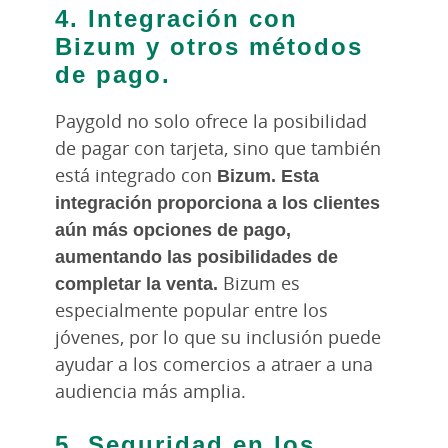
4. Integración con
Bizum y otros métodos
de pago.
Paygold no solo ofrece la posibilidad
de pagar con tarjeta, sino que también
está integrado con
Bizum. Esta
integración proporciona a los clientes
aún más opciones de pago,
aumentando las posibilidades de
completar la venta.
Bizum es
especialmente popular entre los
jóvenes, por lo que su inclusión puede
ayudar a los comercios a atraer a una
audiencia más amplia.
5. Seguridad en los