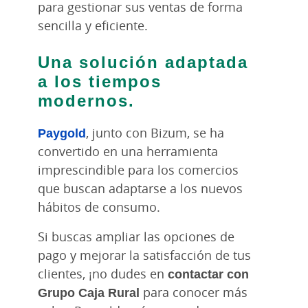
para gestionar sus ventas de forma
sencilla y eficiente.
Una solución adaptada
a los tiempos
modernos.
Paygold
, junto con Bizum, se ha
convertido en una herramienta
imprescindible para los comercios
que buscan adaptarse a los nuevos
hábitos de consumo.
Si buscas ampliar las opciones de
pago y mejorar la satisfacción de tus
clientes, ¡no dudes en
contactar con
Grupo Caja Rural
para conocer más