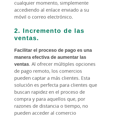
cualquier momento, simplemente
accediendo al enlace enviado a su
móvil o correo electrónico.
2. Incremento de las
ventas.
Facilitar el proceso de pago es una
manera efectiva de aumentar las
ventas
. Al ofrecer múltiples opciones
de pago remoto, los comercios
pueden captar a más clientes. Esta
solución es perfecta para clientes que
buscan rapidez en el proceso de
compra y para aquellos que, por
razones de distancia o tiempo, no
pueden acceder al comercio