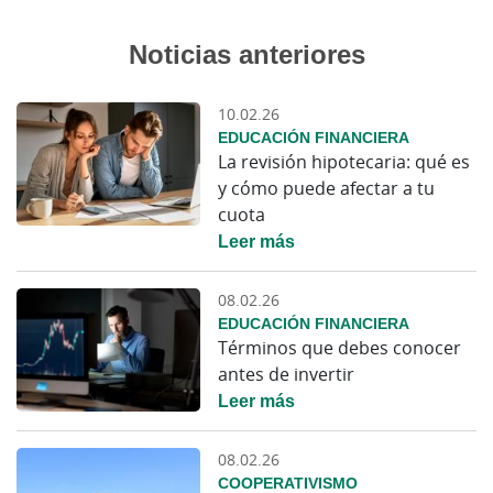
Noticias anteriores
10.02.26
EDUCACIÓN FINANCIERA
La revisión hipotecaria: qué es
y cómo puede afectar a tu
cuota
Leer más
08.02.26
EDUCACIÓN FINANCIERA
Términos que debes conocer
antes de invertir
Leer más
08.02.26
COOPERATIVISMO