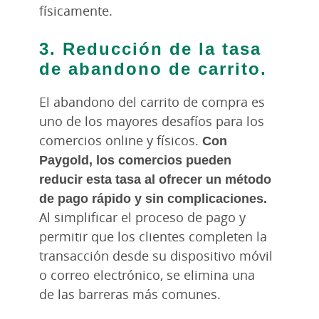
físicamente.
3. Reducción de la tasa
de abandono de carrito.
El abandono del carrito de compra es
uno de los mayores desafíos para los
comercios online y físicos.
Con
Paygold, los comercios pueden
reducir esta tasa al ofrecer un método
de pago rápido y sin complicaciones.
Al simplificar el proceso de pago y
permitir que los clientes completen la
transacción desde su dispositivo móvil
o correo electrónico, se elimina una
de las barreras más comunes.