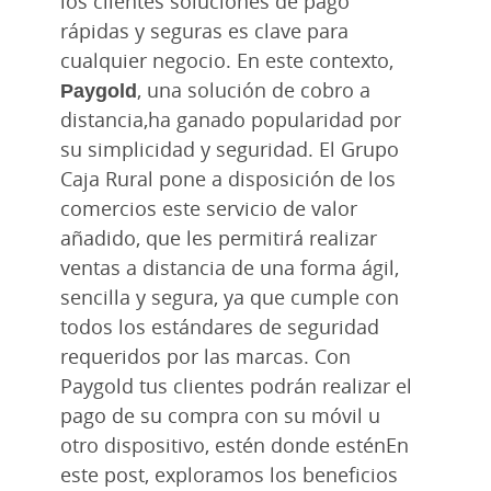
los clientes soluciones de pago
rápidas y seguras es clave para
cualquier negocio. En este contexto,
Paygold
, una solución de cobro a
distancia,ha ganado popularidad por
su simplicidad y seguridad. El Grupo
Caja Rural pone a disposición de los
comercios este servicio de valor
añadido, que les permitirá realizar
ventas a distancia de una forma ágil,
sencilla y segura, ya que cumple con
todos los estándares de seguridad
requeridos por las marcas. Con
Paygold tus clientes podrán realizar el
pago de su compra con su móvil u
otro dispositivo, estén donde esténEn
este post, exploramos los beneficios