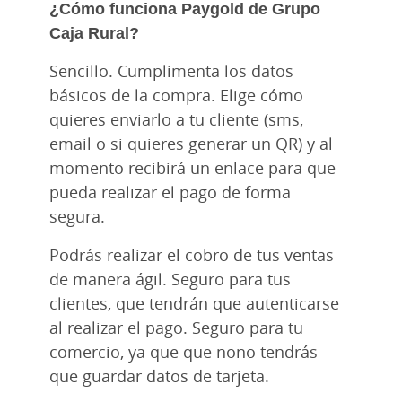
¿Cómo funciona Paygold de Grupo
Caja Rural?
Sencillo. Cumplimenta los datos
básicos de la compra. Elige cómo
quieres enviarlo a tu cliente (sms,
email o si quieres generar un QR) y al
momento recibirá un enlace para que
pueda realizar el pago de forma
segura.
Podrás realizar el cobro de tus ventas
de manera ágil. Seguro para tus
clientes, que tendrán que autenticarse
al realizar el pago. Seguro para tu
comercio, ya que que nono tendrás
que guardar datos de tarjeta.