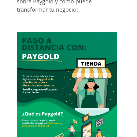
sobre Paygold y cómo puede
transformar tu negocio!