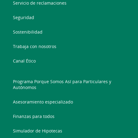
Servicio de reclamaciones
Seguridad
Sostenibilidad
Trabaja con nosotros
Canal Ético
Programa Porque Somos Así para Particulares y
Autónomos
Asesoramiento especializado
Finanzas para todos
Simulador de Hipotecas