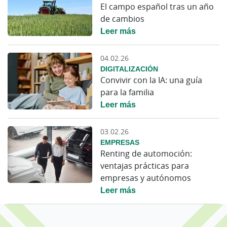
El campo español tras un año
de cambios
Leer más
04.02.26
DIGITALIZACIÓN
Convivir con la IA: una guía
para la familia
Leer más
03.02.26
EMPRESAS
Renting de automoción:
ventajas prácticas para
empresas y autónomos
Leer más