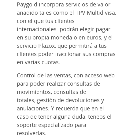
Paygold incorpora servicios de valor
añadido tales como el TPV Multidivisa,
con el que tus clientes
internacionales podrán elegir pagar
en su propia moneda o en euros, y el
servicio Plazox, que permitirá a tus
clientes poder fraccionar sus compras
en varias cuotas.
Control de las ventas, con acceso web
para poder realizar consultas de
movimientos, consultas de
totales, gestión de devoluciones y
anulaciones. Y recuerda que en el
caso de tener alguna duda, teneos el
soporte especializado para
resolverlas.