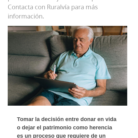
Contacta con Ruralvía para más
información.
Tomar la decisión entre donar en vida
o dejar el patrimonio como herencia
es un proceso que requiere de un