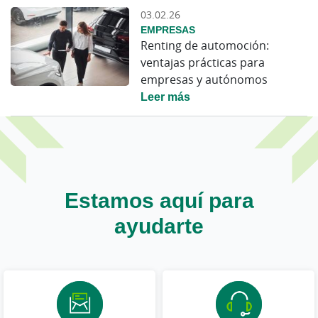
03.02.26
EMPRESAS
Renting de automoción:
ventajas prácticas para
empresas y autónomos
Leer más
Estamos aquí para
ayudarte