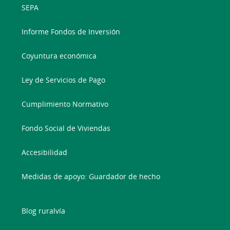
SEPA
Informe Fondos de Inversión
Coyuntura económica
Ley de Servicios de Pago
Cumplimiento Normativo
Fondo Social de Viviendas
Accesibilidad
Medidas de apoyo: Guardador de hecho
Blog ruralvía