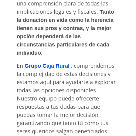
una comprensión clara de todas las
implicaciones legales y fiscales.
Tanto
la donación en vida como la herencia
tienen sus pros y contras, y la mejor
opción dependerá de las
circunstancias particulares de cada
individuo.
En
Grupo Caja Rural
, comprendemos
la complejidad de estas decisiones y
estamos aquí para ayudarte a explorar
todas las opciones disponibles.
Nuestro equipo puede ofrecerte
respuestas a tus dudas para que
puedas tomar la mejor decisión,
garantizando que tanto tú como tus
seres queridos salgan beneficiados.