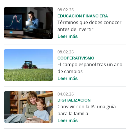
08.02.26
EDUCACIÓN FINANCIERA
Términos que debes conocer
antes de invertir
Leer más
08.02.26
COOPERATIVISMO
El campo español tras un año
de cambios
Leer más
04.02.26
DIGITALIZACIÓN
Convivir con la IA: una guía
para la familia
Leer más