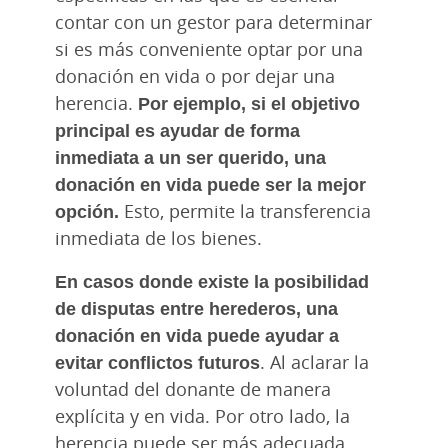
contar con un gestor para determinar
si es más conveniente optar por una
donación en vida o por dejar una
herencia.
Por ejemplo, si el objetivo
principal es ayudar de forma
inmediata a un ser querido, una
donación en vida puede ser la mejor
opción.
Esto, permite la transferencia
inmediata de los bienes.
En casos donde existe la posibilidad
de disputas entre herederos, una
donación en vida puede ayudar a
evitar conflictos futuros
. Al aclarar la
voluntad del donante de manera
explícita y en vida. Por otro lado, la
herencia puede ser más adecuada