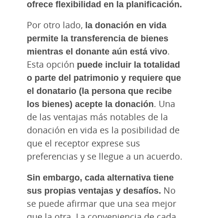
ofrece flexibilidad en la planificación.
Por otro lado,
la donación en vida
permite la transferencia de bienes
mientras el donante aún está vivo
.
Esta opción
puede incluir la totalidad
o parte del patrimonio y requiere que
el donatario (la persona que recibe
los bienes) acepte la donación
. Una
de las ventajas más notables de la
donación en vida es la posibilidad de
que el receptor exprese sus
preferencias y se llegue a un acuerdo.
Sin embargo, cada alternativa tiene
sus propias ventajas y desafíos.
No
se puede afirmar que una sea mejor
que la otra. La conveniencia de cada