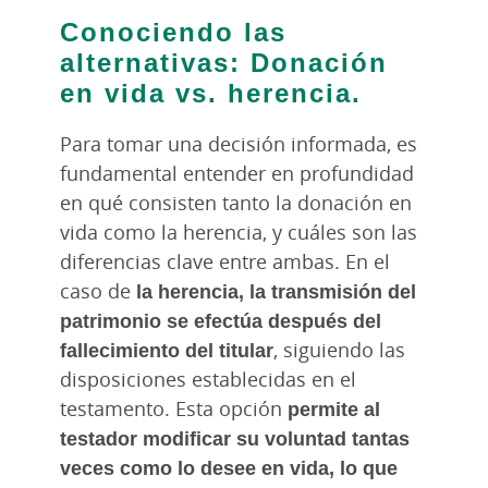
Conociendo las
alternativas: Donación
en vida vs. herencia.
Para tomar una decisión informada, es
fundamental entender en profundidad
en qué consisten tanto la donación en
vida como la herencia, y cuáles son las
diferencias clave entre ambas. En el
caso de
la herencia, la transmisión del
patrimonio se efectúa después del
fallecimiento del titular
, siguiendo las
disposiciones establecidas en el
testamento. Esta opción
permite al
testador modificar su voluntad tantas
veces como lo desee en vida, lo que