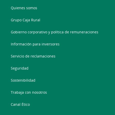
Quienes somos
Grupo Caja Rural
Gobierno corporativo y política de remuneraciones
Información para inversores
Servicio de reclamaciones
Seguridad
Sostenibilidad
Trabaja con nosotros
Canal Ético