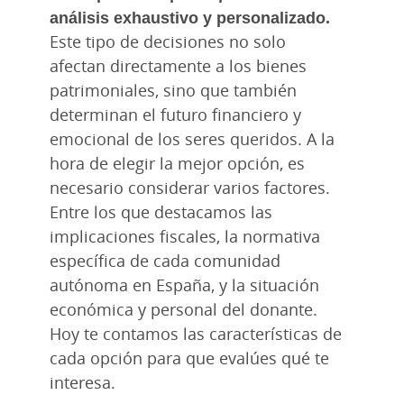
análisis exhaustivo y personalizado.
Este tipo de decisiones no solo
afectan directamente a los bienes
patrimoniales, sino que también
determinan el futuro financiero y
emocional de los seres queridos. A la
hora de elegir la mejor opción, es
necesario considerar varios factores.
Entre los que destacamos las
implicaciones fiscales, la normativa
específica de cada comunidad
autónoma en España, y la situación
económica y personal del donante.
Hoy te contamos las características de
cada opción para que evalúes qué te
interesa.