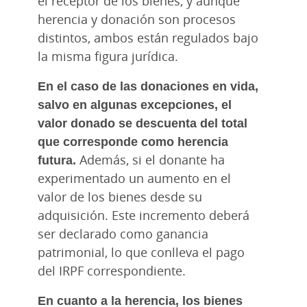
el receptor de los bienes, y aunque
herencia y donación son procesos
distintos, ambos están regulados bajo
la misma figura jurídica.
En el caso de las donaciones en vida,
salvo en algunas excepciones, el
valor donado se descuenta del total
que corresponde como herencia
futura.
Además, si el donante ha
experimentado un aumento en el
valor de los bienes desde su
adquisición. Este incremento deberá
ser declarado como ganancia
patrimonial, lo que conlleva el pago
del IRPF correspondiente.
En cuanto a la herencia, los bienes