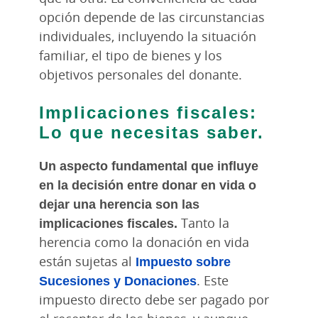
opción depende de las circunstancias
individuales, incluyendo la situación
familiar, el tipo de bienes y los
objetivos personales del donante.
Implicaciones fiscales:
Lo que necesitas saber.
Un aspecto fundamental que influye
en la decisión entre donar en vida o
dejar una herencia son las
implicaciones fiscales.
Tanto la
herencia como la donación en vida
están sujetas al
Impuesto sobre
Sucesiones y Donaciones
. Este
impuesto directo debe ser pagado por