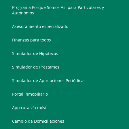
Programa Porque Somos Así para Particulares y
Autónomos
Asesoramiento especializado
Finanzas para todos
Simulador de Hipotecas
Simulador de Préstamos
Simulador de Aportaciones Periódicas
Portal Inmobiliario
App ruralvía móvil
Cambio de Domiciliaciones