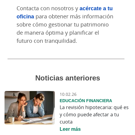
Contacta con nosotros y
acércate a tu
oficina
para obtener más información
sobre cómo gestionar tu patrimonio
de manera óptima y planificar el
futuro con tranquilidad.
Noticias anteriores
10.02.26
EDUCACIÓN FINANCIERA
La revisión hipotecaria: qué es
y cómo puede afectar a tu
cuota
Leer más