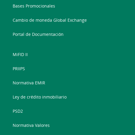
Bases Promocionales
Cambio de moneda Global Exchange
Portal de Documentación
MiFID II
PRIIPS
Normativa EMIR
Ley de crédito inmobiliario
PSD2
Normativa Valores