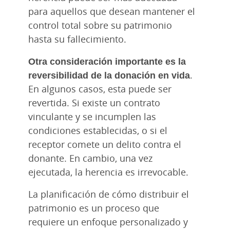
para aquellos que desean mantener el
control total sobre su patrimonio
hasta su fallecimiento.
Otra consideración importante es la
reversibilidad de la donación en vida
.
En algunos casos, esta puede ser
revertida. Si existe un contrato
vinculante y se incumplen las
condiciones establecidas, o si el
receptor comete un delito contra el
donante. En cambio, una vez
ejecutada, la herencia es irrevocable.
La planificación de cómo distribuir el
patrimonio es un proceso que
requiere un enfoque personalizado y