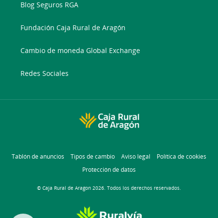
Blog Seguros RGA
Fundación Caja Rural de Aragón
Cambio de moneda Global Exchange
Redes Sociales
Tablón de anuncios
Tipos de cambio
Aviso legal
Política de cookies
Protección de datos
© Caja Rural de Aragon 2026. Todos los derechos reservados.