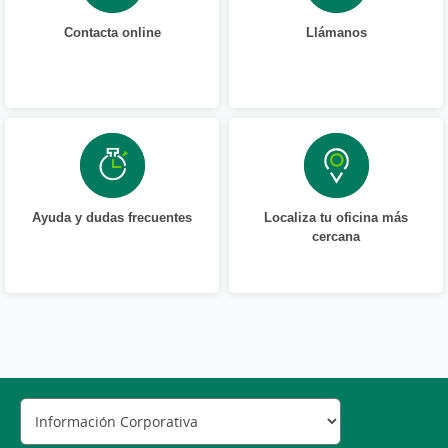
Contacta online
Llámanos
Ayuda y dudas frecuentes
Localiza tu oficina más
cercana