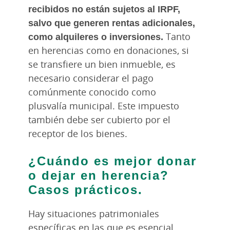
recibidos no están sujetos al IRPF,
salvo que generen rentas adicionales,
como alquileres o inversiones.
Tanto
en herencias como en donaciones, si
se transfiere un bien inmueble, es
necesario considerar el pago
comúnmente conocido como
plusvalía municipal. Este impuesto
también debe ser cubierto por el
receptor de los bienes.
¿Cuándo es mejor donar
o dejar en herencia?
Casos prácticos.
Hay situaciones patrimoniales
específicas en las que es esencial