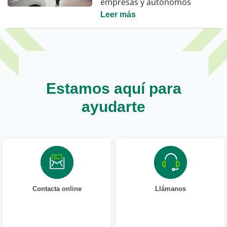
empresas y autónomos
Leer más
Estamos aquí para
ayudarte
Contacta online
Llámanos