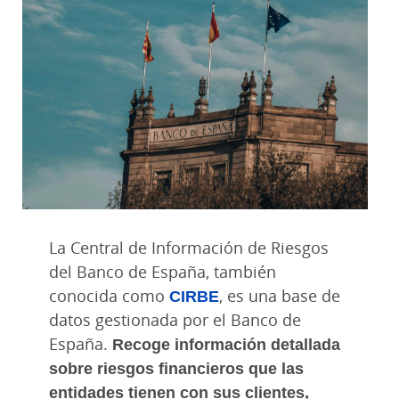
La Central de Información de Riesgos
del Banco de España, también
conocida como
CIRBE
, es una base de
datos gestionada por el Banco de
España.
Recoge información detallada
sobre riesgos financieros que las
entidades tienen con sus clientes,