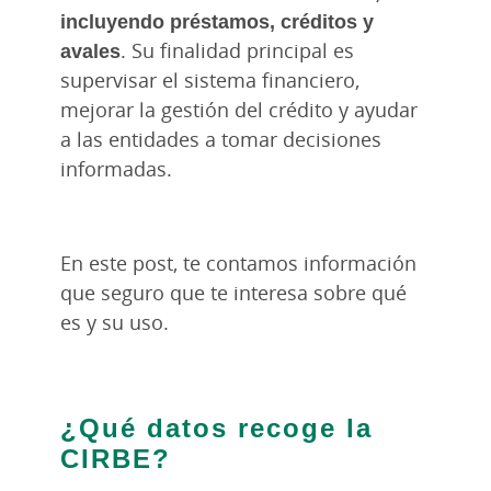
incluyendo préstamos, créditos y
avales
. Su finalidad principal es
supervisar el sistema financiero,
mejorar la gestión del crédito y ayudar
a las entidades a tomar decisiones
informadas.
En este post, te contamos información
que seguro que te interesa sobre qué
es y su uso.
¿Qué datos recoge la
CIRBE?