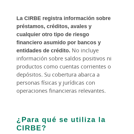
La CIRBE registra información sobre
préstamos, créditos, avales y
cualquier otro tipo de riesgo
financiero asumido por bancos y
entidades de crédito.
No incluye
información sobre saldos positivos ni
productos como cuentas corrientes o
depósitos. Su cobertura abarca a
personas físicas y jurídicas con
operaciones financieras relevantes.
¿Para qué se utiliza la
CIRBE?