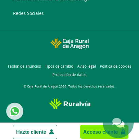
Redes Sociales
Tablón de anuncios
Tipos de cambio
Aviso legal
Política de cookies
Protección de datos
© Caja Rural de Aragon 2026. Todos los derechos reservados.
Hazte cliente
Acceso cliente