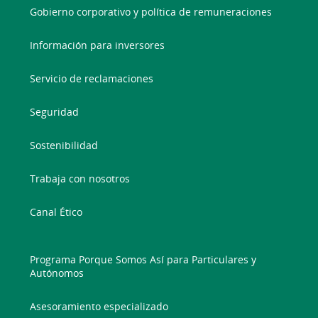
Gobierno corporativo y política de remuneraciones
Información para inversores
Servicio de reclamaciones
Seguridad
Sostenibilidad
Trabaja con nosotros
Canal Ético
Programa Porque Somos Así para Particulares y
Autónomos
Asesoramiento especializado