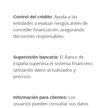
Control del crédito
: Ayuda a las
entidades a evaluar riesgos antes de
conceder financiación, asegurando
decisiones responsables.
Supervisión bancaria:
El Banco de
España supervisa el sistema financiero
utilizando datos actualizados y
precisos.
Información para clientes:
Los
usuarios pueden consultar sus datos