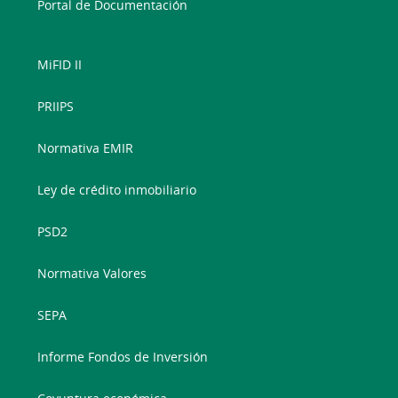
Portal de Documentación
MiFID II
PRIIPS
Normativa EMIR
Ley de crédito inmobiliario
PSD2
Normativa Valores
SEPA
Informe Fondos de Inversión