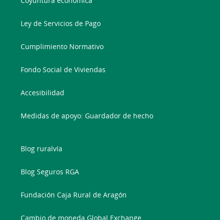
Coyuntura económica
Ley de Servicios de Pago
Cumplimiento Normativo
Fondo Social de Viviendas
Accesibilidad
Medidas de apoyo: Guardador de hecho
Blog ruralvía
Blog Seguros RGA
Fundación Caja Rural de Aragón
Cambio de moneda Global Exchange