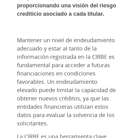
proporcionando una visión del riesgo
crediticio asociado a cada titular.
Mantener un nivel de endeudamiento
adecuado y estar al tanto de la
información registrada en la CIRBE es
fundamental para acceder a futuras
financiaciones en condiciones
favorables. Un endeudamiento
elevado puede limitar la capacidad de
obtener nuevos créditos, ya que las
entidades financieras utilizan estos
datos para evaluar la solvencia de los
solicitantes.
La CIRBE es una herramienta clave