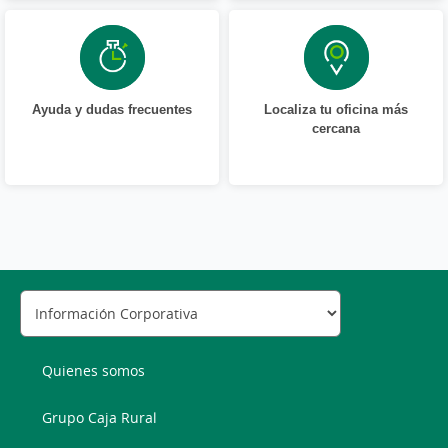
Ayuda y dudas frecuentes
Localiza tu oficina más
cercana
Quienes somos
Grupo Caja Rural