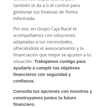
también te da a ti el control para
gestionar tus finanzas de forma
informada.
Por eso, en Grupo Caja Rural te
acompañamos con soluciones
adaptadas a tus necesidades,
ofreciéndote el asesoramiento y la
financiación que mejor se ajusten a tu
situación.
Trabajamos contigo para
ayudarte a cumplir tus objetivos
financieros con seguridad y
confianza.
Consulta tus opciones con nosotros y
construyamos juntos tu futuro
financiero.