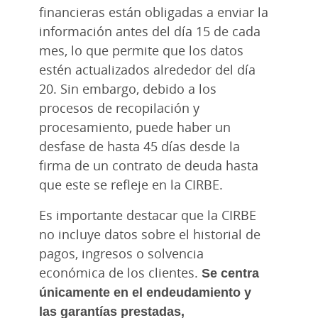
financieras están obligadas a enviar la
información antes del día 15 de cada
mes, lo que permite que los datos
estén actualizados alrededor del día
20. Sin embargo, debido a los
procesos de recopilación y
procesamiento, puede haber un
desfase de hasta 45 días desde la
firma de un contrato de deuda hasta
que este se refleje en la CIRBE.
Es importante destacar que la CIRBE
no incluye datos sobre el historial de
pagos, ingresos o solvencia
económica de los clientes.
Se centra
únicamente en el endeudamiento y
las garantías prestadas,