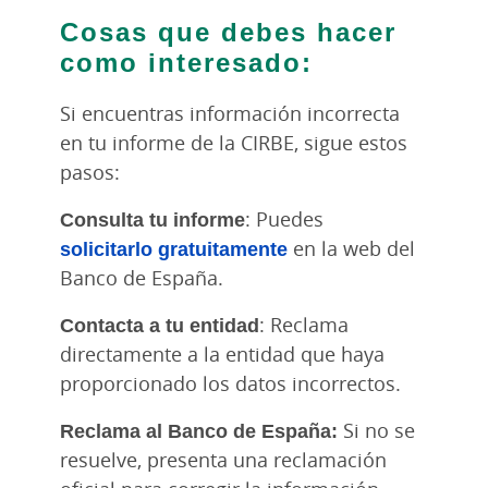
Cosas que debes hacer
como interesado:
Si encuentras información incorrecta
en tu informe de la CIRBE, sigue estos
pasos:
Consulta tu informe
: Puedes
solicitarlo gratuitamente
en la web del
Banco de España.
Contacta a tu entidad
: Reclama
directamente a la entidad que haya
proporcionado los datos incorrectos.
Reclama al Banco de España:
Si no se
resuelve, presenta una reclamación