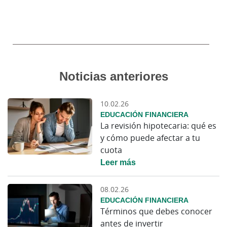
Noticias anteriores
10.02.26
EDUCACIÓN FINANCIERA
La revisión hipotecaria: qué es
y cómo puede afectar a tu
cuota
Leer más
08.02.26
EDUCACIÓN FINANCIERA
Términos que debes conocer
antes de invertir