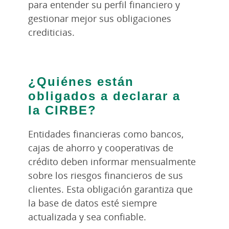
para entender su perfil financiero y
gestionar mejor sus obligaciones
crediticias.
¿Quiénes están
obligados a declarar a
la CIRBE?
Entidades financieras como bancos,
cajas de ahorro y cooperativas de
crédito deben informar mensualmente
sobre los riesgos financieros de sus
clientes. Esta obligación garantiza que
la base de datos esté siempre
actualizada y sea confiable.