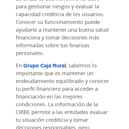
para gestionar riesgos y evaluar la
capacidad crediticia de los usuarios.
Conocer su funcionamiento puede
ayudarte a mantener una buena salud
financiera y tomar decisiones más
informadas sobre tus finanzas
personales.
En
Grupo Caja Rural
, sabemos lo
importante que es mantener un
endeudamiento equilibrado y conocer
tu perfil financiero para acceder a
financiación en las mejores
condiciones. La información de la
CIRBE permite a las entidades evaluar
tu situación crediticia y tomar
decisiones responsables, pero