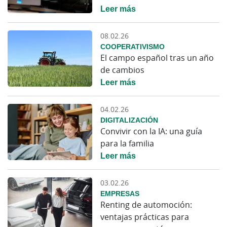
Leer más
08.02.26
COOPERATIVISMO
El campo español tras un año
de cambios
Leer más
04.02.26
DIGITALIZACIÓN
Convivir con la IA: una guía
para la familia
Leer más
03.02.26
EMPRESAS
Renting de automoción:
ventajas prácticas para