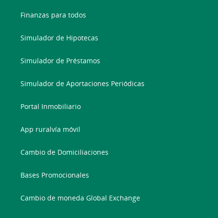
Finanzas para todos
Simulador de Hipotecas
Simulador de Préstamos
Simulador de Aportaciones Periódicas
Portal Inmobiliario
App ruralvía móvil
Cambio de Domiciliaciones
Bases Promocionales
Cambio de moneda Global Exchange