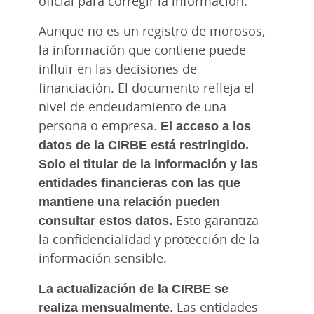
oficial para corregir la información.
Aunque no es un registro de morosos,
la información que contiene puede
influir en las decisiones de
financiación. El documento refleja el
nivel de endeudamiento de una
persona o empresa.
El acceso a los
datos de la CIRBE está restringido.
Solo el titular de la información y las
entidades financieras con las que
mantiene una relación pueden
consultar estos datos.
Esto garantiza
la confidencialidad y protección de la
información sensible.
La actualización de la CIRBE se
realiza mensualmente
. Las entidades