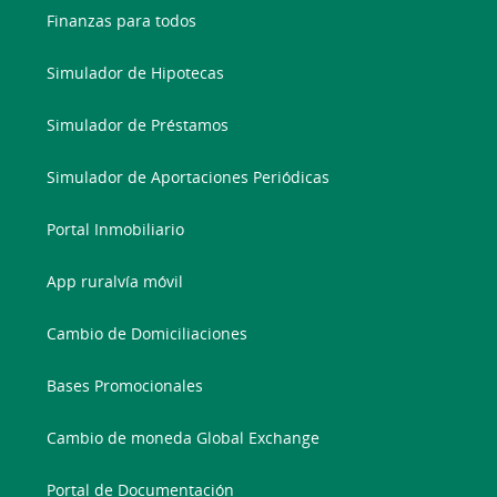
Finanzas para todos
Simulador de Hipotecas
Simulador de Préstamos
Simulador de Aportaciones Periódicas
Portal Inmobiliario
App ruralvía móvil
Cambio de Domiciliaciones
Bases Promocionales
Cambio de moneda Global Exchange
Portal de Documentación