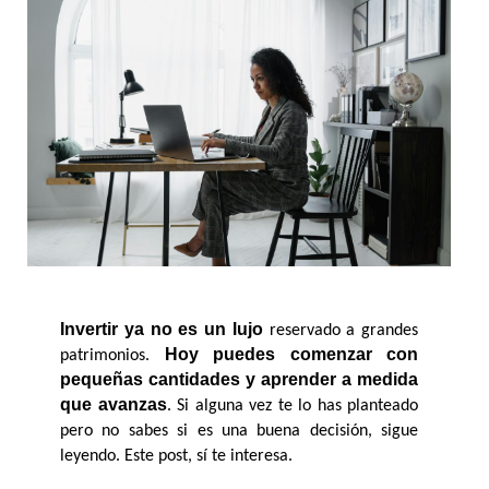
Invertir ya no es un lujo
 reservado a grandes 
Hoy puedes comenzar con 
patrimonios. 
pequeñas cantidades y aprender a medida 
que avanzas
. Si alguna vez te lo has planteado 
pero no sabes si es una buena decisión, sigue 
leyendo. Este post, sí te interesa. 