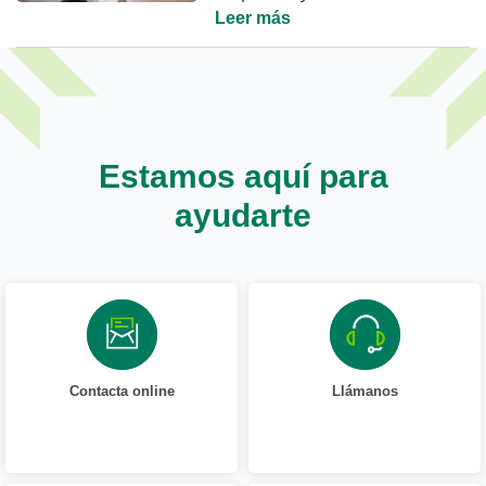
Leer más
Estamos aquí para
ayudarte
Contacta online
Llámanos