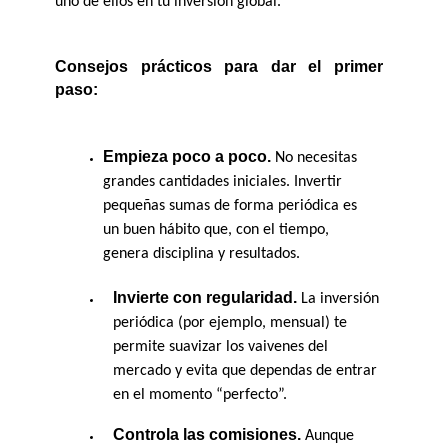
uno de ellos en tu inversión global.
Consejos prácticos para dar el primer 
paso:
Empieza poco a poco.
 No necesitas 
grandes cantidades iniciales. Invertir 
pequeñas sumas de forma periódica es 
un buen hábito que, con el tiempo, 
genera disciplina y resultados.
Invierte con regularidad.
 La inversión 
periódica (por ejemplo, mensual) te 
permite suavizar los vaivenes del 
mercado y evita que dependas de entrar 
en el momento “perfecto”.
Controla las comisiones.
 Aunque 