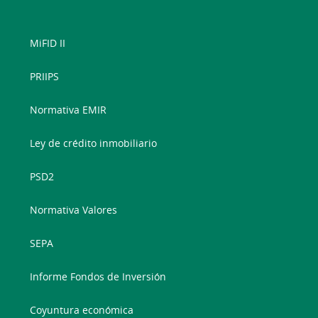
MiFID II
PRIIPS
Normativa EMIR
Ley de crédito inmobiliario
PSD2
Normativa Valores
SEPA
Informe Fondos de Inversión
Coyuntura económica