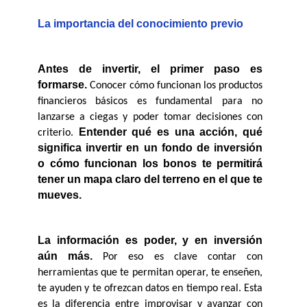
La importancia del conocimiento previo
Antes de invertir, el primer paso es 
formarse.
 Conocer cómo funcionan los productos 
financieros básicos es fundamental para no 
lanzarse a ciegas y poder tomar decisiones con 
Entender qué es una acción, qué 
criterio. 
significa invertir en un fondo de inversión 
o cómo funcionan los bonos te permitirá 
tener un mapa claro del terreno en el que te 
mueves.
La información es poder, y en inversión 
aún más.
 Por eso es clave contar con 
herramientas que te permitan operar, te enseñen, 
te ayuden y te ofrezcan datos en tiempo real. Esta 
es la diferencia entre improvisar y avanzar con 