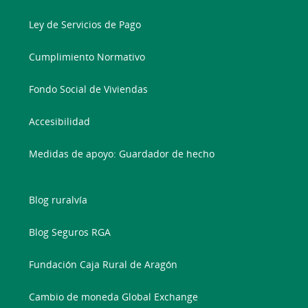
Ley de Servicios de Pago
Cumplimiento Normativo
Fondo Social de Viviendas
Accesibilidad
Medidas de apoyo: Guardador de hecho
Blog ruralvía
Blog Seguros RGA
Fundación Caja Rural de Aragón
Cambio de moneda Global Exchange