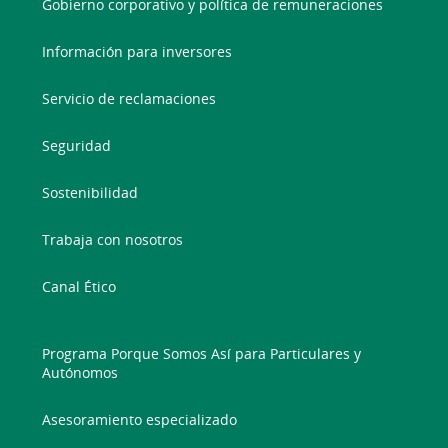
Gobierno corporativo y política de remuneraciones
Información para inversores
Servicio de reclamaciones
Seguridad
Sostenibilidad
Trabaja con nosotros
Canal Ético
Programa Porque Somos Así para Particulares y
Autónomos
Asesoramiento especializado