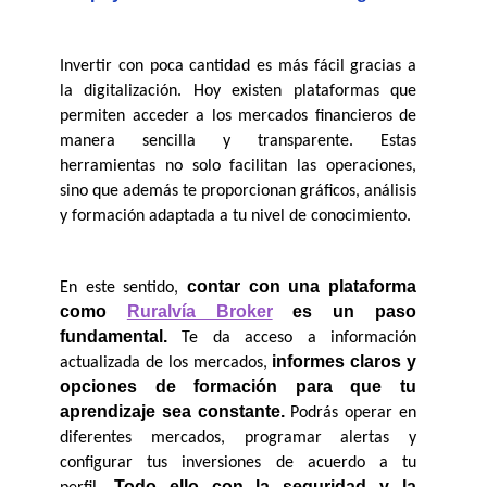
Invertir con poca cantidad es más fácil gracias a 
la digitalización. Hoy existen plataformas que 
permiten acceder a los mercados financieros de 
manera sencilla y transparente. Estas 
herramientas no solo facilitan las operaciones, 
sino que además te proporcionan gráficos, análisis 
y formación adaptada a tu nivel de conocimiento.
contar con una plataforma 
En este sentido, 
como 
Ruralvía Broker
 es un paso 
fundamental. 
Te da acceso a información 
informes claros y 
actualizada de los mercados, 
opciones de formación para que tu 
aprendizaje sea constante.
 Podrás operar en 
diferentes mercados, programar alertas y 
configurar tus inversiones de acuerdo a tu 
Todo ello con la seguridad y la 