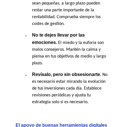
sean pequeñas, a largo plazo pueden 
restar una parte importante de la 
rentabilidad. Comprueba siempre los 
costes de gestión.
No te dejes llevar por las 
emociones.
 El miedo y la euforia son 
malos consejeros. Mantén la calma y 
piensa en tus objetivos de medio y largo 
plazo.
Revísalo, pero sin obsesionarte. 
No 
es necesario estar mirando la evolución 
de tus inversiones cada día. Establece 
revisiones periódicas y ajusta tu 
estrategia solo si es necesario.
El apoyo de buenas herramientas digitales