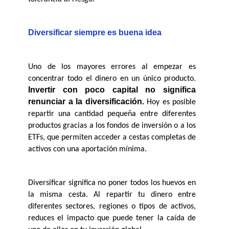
Diversificar siempre es buena idea
Uno de los mayores errores al empezar es 
concentrar todo el dinero en un único producto.
Invertir con poco capital no significa 
renunciar a la diversificación. 
Hoy es posible 
repartir una cantidad pequeña entre diferentes 
productos gracias a los fondos de inversión o a los 
ETFs, que permiten acceder a cestas completas de 
activos con una aportación mínima.
Diversificar significa no poner todos los huevos en 
la misma cesta. Al repartir tu dinero entre 
diferentes sectores, regiones o tipos de activos, 
reduces el impacto que puede tener la caída de 