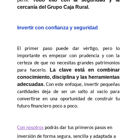
perfil. 
cercanía del Grupo Caja Rural.
Invertir con confianza y seguridad
El primer paso puede dar vértigo, pero lo 
importante es empezar con prudencia y con la 
certeza de que no necesitas grandes patrimonios 
La clave está en combinar 
para hacerlo. 
conocimiento, disciplina y las herramientas 
adecuadas.
 Con este enfoque, invertir pequeñas 
cantidades deja de ser un salto al vacío para 
convertirse en una oportunidad de construir tu 
futuro financiero poco a poco.
Con nosotros
 podrás dar tus primeros pasos en 
inversión de forma segura, sencilla y adaptada a 