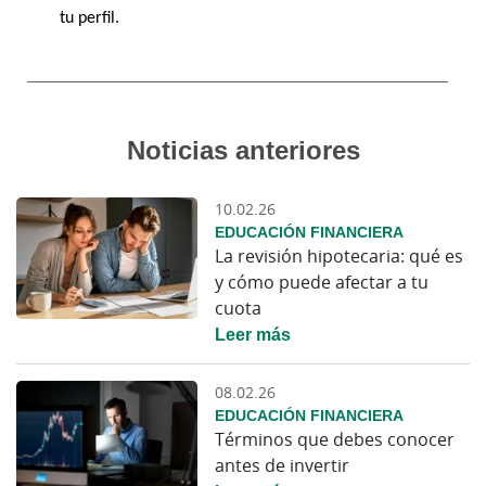
tu perfil.
Noticias anteriores
10.02.26
EDUCACIÓN FINANCIERA
La revisión hipotecaria: qué es
y cómo puede afectar a tu
cuota
Leer más
08.02.26
EDUCACIÓN FINANCIERA
Términos que debes conocer
antes de invertir