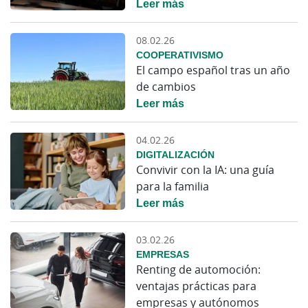
Leer más
08.02.26
COOPERATIVISMO
El campo español tras un año
de cambios
Leer más
04.02.26
DIGITALIZACIÓN
Convivir con la IA: una guía
para la familia
Leer más
03.02.26
EMPRESAS
Renting de automoción:
ventajas prácticas para
empresas y autónomos