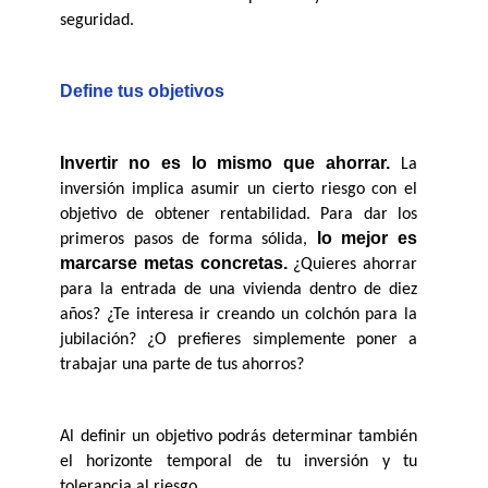
seguridad.
Define tus objetivos
Invertir no es lo mismo que ahorrar.
 La 
inversión implica asumir un cierto riesgo con el 
objetivo de obtener rentabilidad. Para dar los 
lo mejor es 
primeros pasos de forma sólida, 
marcarse metas concretas.
 ¿Quieres ahorrar 
para la entrada de una vivienda dentro de diez 
años? ¿Te interesa ir creando un colchón para la 
jubilación? ¿O prefieres simplemente poner a 
trabajar una parte de tus ahorros?
Al definir un objetivo podrás determinar también 
el horizonte temporal de tu inversión y tu 
tolerancia al riesgo. 