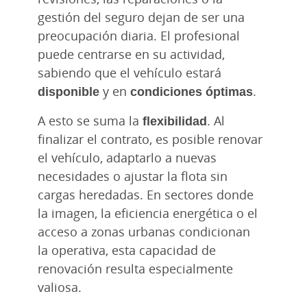
gestión del seguro dejan de ser una
preocupación diaria. El profesional
puede centrarse en su actividad,
sabiendo que el vehículo estará
disponible
y en
condiciones óptimas
.
A esto se suma la
flexibilidad
. Al
finalizar el contrato, es posible renovar
el vehículo, adaptarlo a nuevas
necesidades o ajustar la flota sin
cargas heredadas. En sectores donde
la imagen, la eficiencia energética o el
acceso a zonas urbanas condicionan
la operativa, esta capacidad de
renovación resulta especialmente
valiosa.