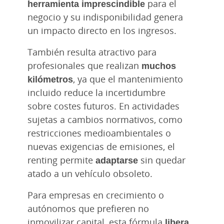
herramienta imprescindible
para el
negocio y su indisponibilidad genera
un impacto directo en los ingresos.
También resulta atractivo para
profesionales que realizan
muchos
kilómetros
, ya que el mantenimiento
incluido reduce la incertidumbre
sobre costes futuros. En actividades
sujetas a cambios normativos, como
restricciones medioambientales o
nuevas exigencias de emisiones, el
renting permite
adaptarse
sin quedar
atado a un vehículo obsoleto.
Para empresas en crecimiento o
autónomos que prefieren no
inmovilizar capital, esta fórmula
libera