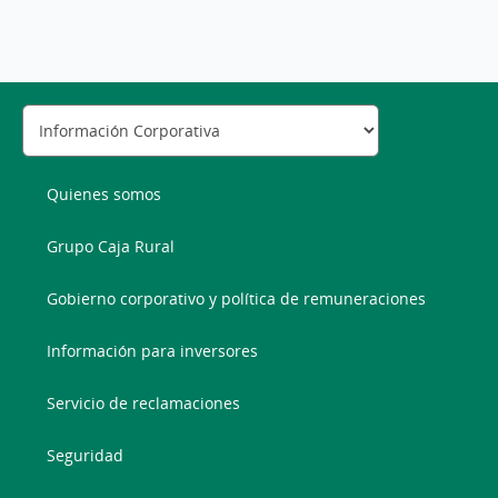
Quienes somos
Grupo Caja Rural
Gobierno corporativo y política de remuneraciones
Información para inversores
Servicio de reclamaciones
Seguridad