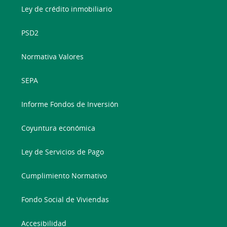
Ley de crédito inmobiliario
PSD2
Normativa Valores
SEPA
Informe Fondos de Inversión
Coyuntura económica
Ley de Servicios de Pago
Cumplimiento Normativo
Fondo Social de Viviendas
Accesibilidad