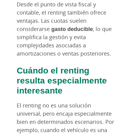
Desde el punto de vista fiscal y
contable, el renting también ofrece
ventajas. Las cuotas suelen
considerarse
gasto deducible
, lo que
simplifica la gestión y evita
complejidades asociadas a
amortizaciones o ventas posteriores.
Cuándo el renting
resulta especialmente
interesante
El renting no es una solución
universal, pero encaja especialmente
bien en determinados escenarios. Por
ejemplo, cuando el vehículo es una