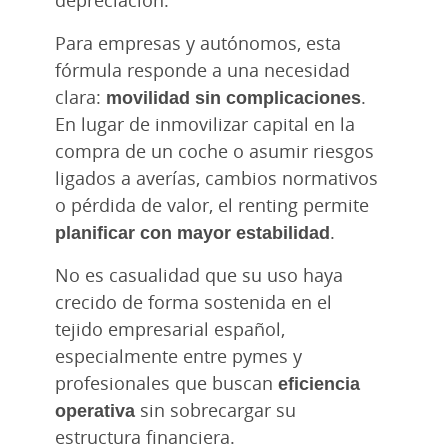
Para empresas y autónomos, esta
fórmula responde a una necesidad
clara:
movilidad sin complicaciones
.
En lugar de inmovilizar capital en la
compra de un coche o asumir riesgos
ligados a averías, cambios normativos
o pérdida de valor, el renting permite
planificar con mayor estabilidad
.
No es casualidad que su uso haya
crecido de forma sostenida en el
tejido empresarial español,
especialmente entre pymes y
profesionales que buscan
eficiencia
operativa
sin sobrecargar su
estructura financiera.