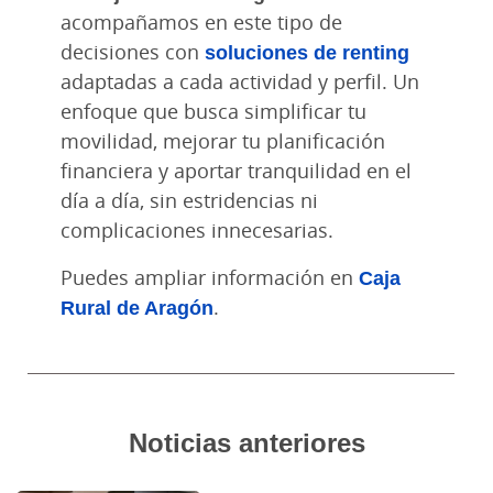
acompañamos en este tipo de
decisiones con
soluciones de renting
adaptadas a cada actividad y perfil. Un
enfoque que busca simplificar tu
movilidad, mejorar tu planificación
financiera y aportar tranquilidad en el
día a día, sin estridencias ni
complicaciones innecesarias.
Puedes ampliar información en
Caja
Rural de Aragón
.
Noticias anteriores