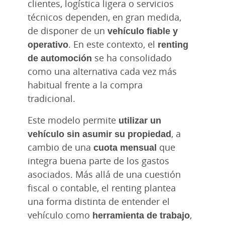
clientes, logística ligera o servicios
técnicos dependen, en gran medida,
de disponer de un
vehículo fiable y
operativo
. En este contexto, el
renting
de automoción
se ha consolidado
como una alternativa cada vez más
habitual frente a la compra
tradicional.
Este modelo permite
utilizar un
vehículo sin asumir su propiedad
, a
cambio de una
cuota mensual
que
integra buena parte de los gastos
asociados. Más allá de una cuestión
fiscal o contable, el renting plantea
una forma distinta de entender el
vehículo como
herramienta de trabajo
,