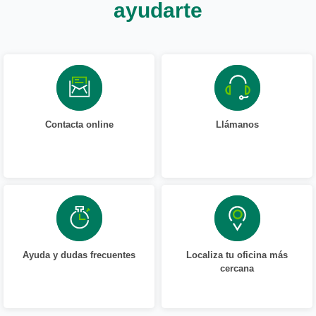
ayudarte
Contacta online
Llámanos
Ayuda y dudas frecuentes
Localiza tu oficina más
cercana