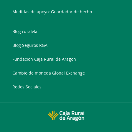
Medidas de apoyo: Guardador de hecho
Blog ruralvía
Blog Seguros RGA
Fundación Caja Rural de Aragón
Cambio de moneda Global Exchange
Redes Sociales