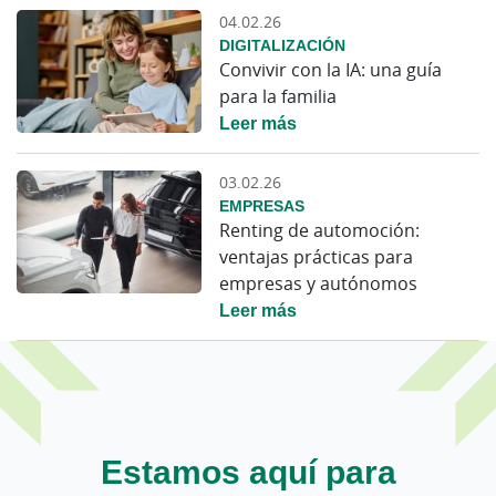
04.02.26
DIGITALIZACIÓN
Convivir con la IA: una guía
para la familia
Leer más
03.02.26
EMPRESAS
Renting de automoción:
ventajas prácticas para
empresas y autónomos
Leer más
Estamos aquí para