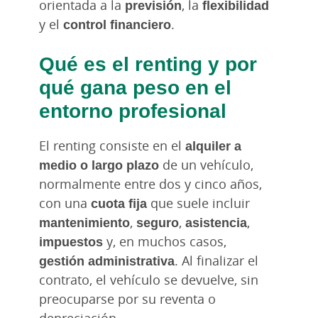
orientada a la
previsión
, la
flexibilidad
y el
control financiero
.
Qué es el renting y por
qué gana peso en el
entorno profesional
El renting consiste en el
alquiler a
medio o largo plazo
de un vehículo,
normalmente entre dos y cinco años,
con una
cuota fija
que suele incluir
mantenimiento
,
seguro
,
asistencia
,
impuestos
y, en muchos casos,
gestión administrativa
. Al finalizar el
contrato, el vehículo se devuelve, sin
preocuparse por su reventa o
depreciación.