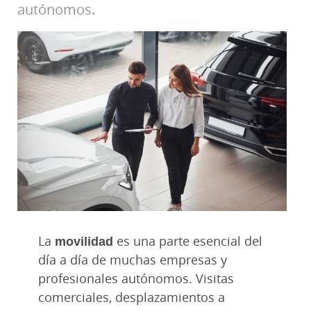
autónomos.
La
movilidad
es una parte esencial del
día a día de muchas empresas y
profesionales autónomos. Visitas
comerciales, desplazamientos a