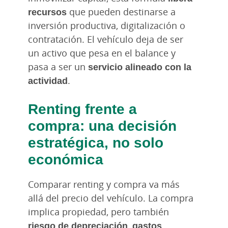
recursos
que pueden destinarse a
inversión productiva, digitalización o
contratación. El vehículo deja de ser
un activo que pesa en el balance y
pasa a ser un
servicio alineado con la
actividad
.
Renting frente a
compra: una decisión
estratégica, no solo
económica
Comparar renting y compra va más
allá del precio del vehículo. La compra
implica propiedad, pero también
riesgo de depreciación
,
gastos