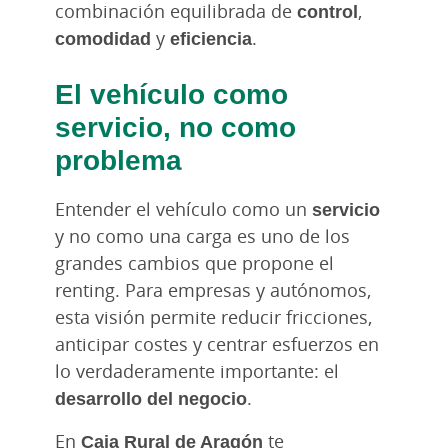
combinación equilibrada de
control
,
comodidad
y
eficiencia
.
El vehículo como
servicio, no como
problema
Entender el vehículo como un
servicio
y no como una carga es uno de los
grandes cambios que propone el
renting. Para empresas y autónomos,
esta visión permite reducir fricciones,
anticipar costes y centrar esfuerzos en
lo verdaderamente importante: el
desarrollo del negocio
.
En
Caja Rural de Aragón
te