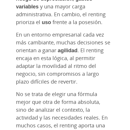
variables
y una mayor carga
administrativa. En cambio, el renting
prioriza el
uso
frente a la posesión.
En un entorno empresarial cada vez
más cambiante, muchas decisiones se
orientan a ganar
agilidad
. El renting
encaja en esta lógica, al permitir
adaptar la movilidad al ritmo del
negocio, sin compromisos a largo
plazo difíciles de revertir.
No se trata de elegir una fórmula
mejor que otra de forma absoluta,
sino de analizar el contexto, la
actividad y las necesidades reales. En
muchos casos, el renting aporta una