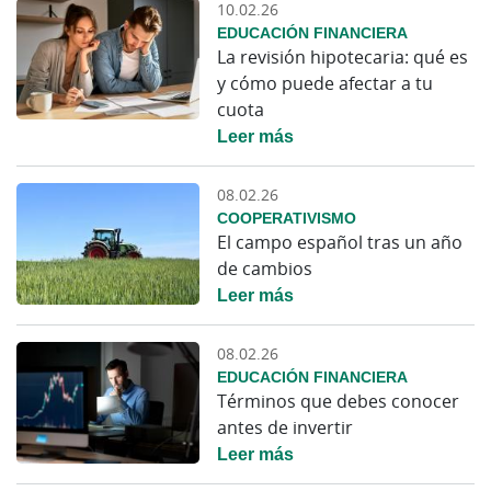
10.02.26
EDUCACIÓN FINANCIERA
La revisión hipotecaria: qué es
y cómo puede afectar a tu
cuota
Leer más
08.02.26
COOPERATIVISMO
El campo español tras un año
de cambios
Leer más
08.02.26
EDUCACIÓN FINANCIERA
Términos que debes conocer
antes de invertir
Leer más