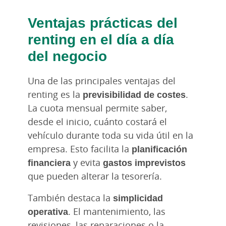
Ventajas prácticas del
renting en el día a día
del negocio
Una de las principales ventajas del
renting es la
previsibilidad de costes
.
La cuota mensual permite saber,
desde el inicio, cuánto costará el
vehículo durante toda su vida útil en la
empresa. Esto facilita la
planificación
financiera
y evita
gastos imprevistos
que pueden alterar la tesorería.
También destaca la
simplicidad
operativa
. El mantenimiento, las
revisiones, las reparaciones o la