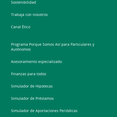
Sostenibilidad
Trabaja con nosotros
Canal Ético
Programa Porque Somos Así para Particulares y
Autónomos
Asesoramiento especializado
Finanzas para todos
Simulador de Hipotecas
Simulador de Préstamos
Simulador de Aportaciones Periódicas