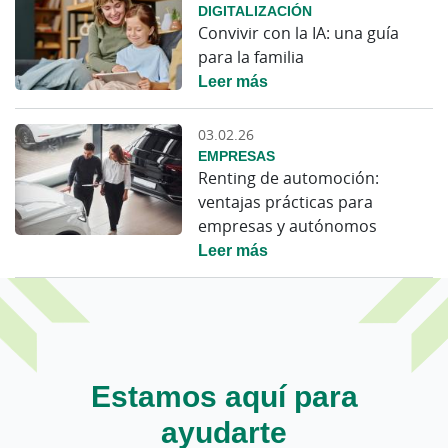
DIGITALIZACIÓN
Convivir con la IA: una guía
para la familia
Leer más
03.02.26
EMPRESAS
Renting de automoción:
ventajas prácticas para
empresas y autónomos
Leer más
Estamos aquí para
ayudarte