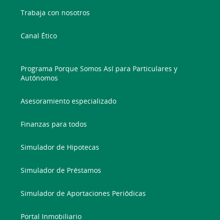
Trabaja con nosotros
Canal Ético
Programa Porque Somos Así para Particulares y
Autónomos
Asesoramiento especializado
Finanzas para todos
Simulador de Hipotecas
Simulador de Préstamos
Simulador de Aportaciones Periódicas
Portal Inmobiliario