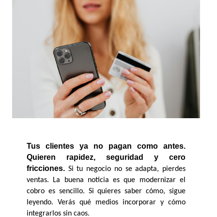
Tus clientes ya no pagan como antes. 
Quieren rapidez, seguridad y cero 
fricciones.
 Si tu negocio no se adapta, pierdes 
ventas. La buena noticia es que modernizar el 
cobro es sencillo. Si quieres saber cómo, sigue 
leyendo. Verás qué medios incorporar y cómo 
integrarlos sin caos.