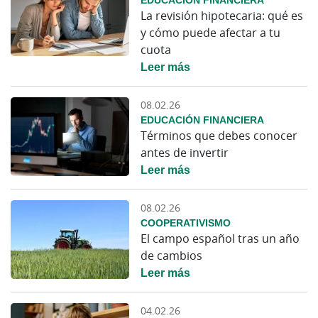
La revisión hipotecaria: qué es
y cómo puede afectar a tu
cuota
Leer más
08.02.26
EDUCACIÓN FINANCIERA
Términos que debes conocer
antes de invertir
Leer más
08.02.26
COOPERATIVISMO
El campo español tras un año
de cambios
Leer más
04.02.26