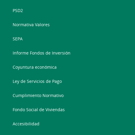
PSD2
Normativa Valores
SEPA
Informe Fondos de Inversión
Coyuntura económica
Ley de Servicios de Pago
Cumplimiento Normativo
Fondo Social de Viviendas
Accesibilidad