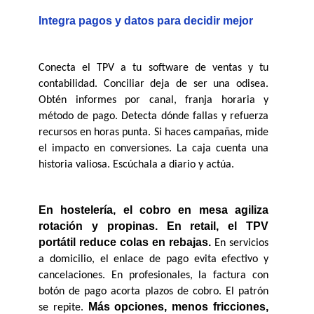
Integra pagos y datos para decidir mejor
Conecta el TPV a tu software de ventas y tu 
contabilidad. Conciliar deja de ser una odisea. 
Obtén informes por canal, franja horaria y 
método de pago. Detecta dónde fallas y refuerza 
recursos en horas punta. Si haces campañas, mide 
el impacto en conversiones. La caja cuenta una 
historia valiosa. Escúchala a diario y actúa.
En hostelería, el cobro en mesa agiliza 
rotación y propinas. En retail, el TPV 
portátil reduce colas en rebajas.
 En servicios 
a domicilio, el enlace de pago evita efectivo y 
cancelaciones. En profesionales, la factura con 
botón de pago acorta plazos de cobro. El patrón 
Más opciones, menos fricciones, 
se repite. 