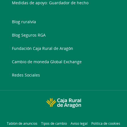
Medidas de apoyo: Guardador de hecho
Blog ruralvía
Blog Seguros RGA
Fundación Caja Rural de Aragón
Cambio de moneda Global Exchange
Redes Sociales
Tablón de anuncios
Tipos de cambio
Aviso legal
Política de cookies