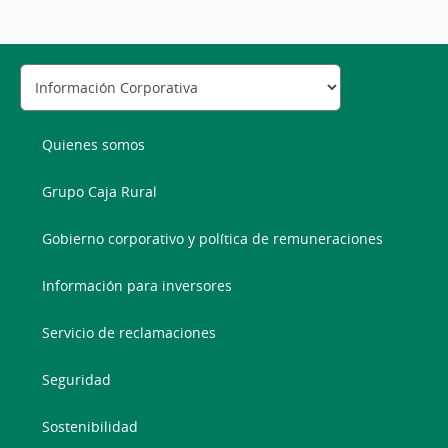
Quienes somos
Grupo Caja Rural
Gobierno corporativo y política de remuneraciones
Información para inversores
Servicio de reclamaciones
Seguridad
Sostenibilidad