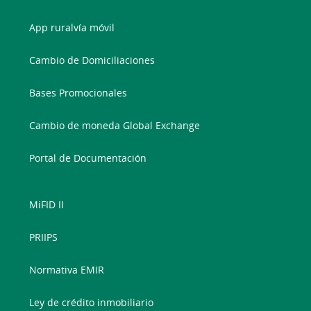
App ruralvía móvil
Cambio de Domiciliaciones
Bases Promocionales
Cambio de moneda Global Exchange
Portal de Documentación
MiFID II
PRIIPS
Normativa EMIR
Ley de crédito inmobiliario