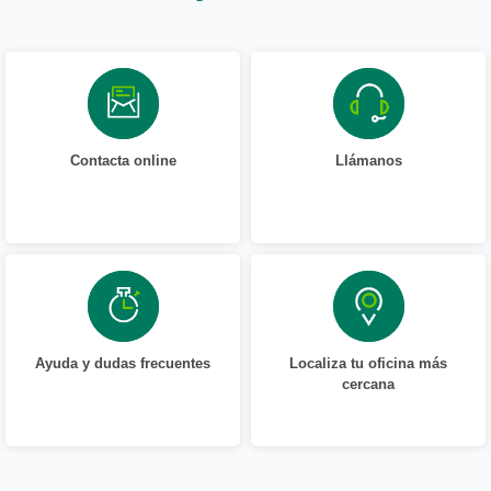
Contacta online
Llámanos
Ayuda y dudas frecuentes
Localiza tu oficina más
cercana