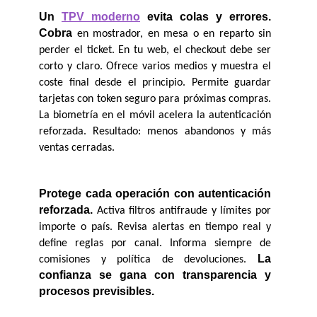
Un 
TPV moderno
 evita colas y errores. 
Cobra
 en mostrador, en mesa o en reparto sin 
perder el ticket. En tu web, el checkout debe ser 
corto y claro. Ofrece varios medios y muestra el 
coste final desde el principio. Permite guardar 
tarjetas con token seguro para próximas compras. 
La biometría en el móvil acelera la autenticación 
reforzada. Resultado: menos abandonos y más 
ventas cerradas.
Protege cada operación con autenticación 
reforzada.
 Activa filtros antifraude y límites por 
importe o país. Revisa alertas en tiempo real y 
define reglas por canal. Informa siempre de 
La 
comisiones y política de devoluciones. 
confianza se gana con transparencia y 
procesos previsibles.