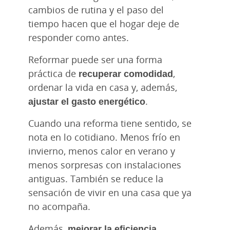
cambios de rutina y el paso del
tiempo hacen que el hogar deje de
responder como antes.
Reformar puede ser una forma
práctica de
recuperar comodidad
,
ordenar la vida en casa y, además,
ajustar el gasto energético
.
Cuando una reforma tiene sentido, se
nota en lo cotidiano. Menos frío en
invierno, menos calor en verano y
menos sorpresas con instalaciones
antiguas. También se reduce la
sensación de vivir en una casa que ya
no acompaña.
Además,
mejorar la eficiencia