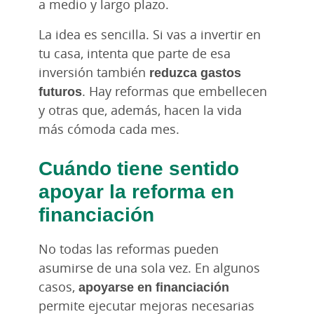
a medio y largo plazo.
La idea es sencilla. Si vas a invertir en
tu casa, intenta que parte de esa
inversión también
reduzca gastos
futuros
. Hay reformas que embellecen
y otras que, además, hacen la vida
más cómoda cada mes.
Cuándo tiene sentido
apoyar la reforma en
financiación
No todas las reformas pueden
asumirse de una sola vez. En algunos
casos,
apoyarse en financiación
permite ejecutar mejoras necesarias