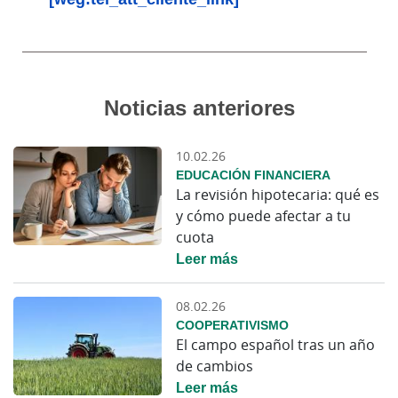
Noticias anteriores
10.02.26
EDUCACIÓN FINANCIERA
La revisión hipotecaria: qué es
y cómo puede afectar a tu
cuota
Leer más
08.02.26
COOPERATIVISMO
El campo español tras un año
de cambios
Leer más