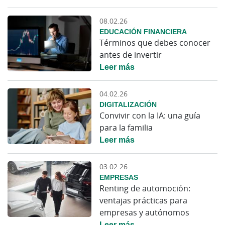
08.02.26
EDUCACIÓN FINANCIERA
Términos que debes conocer
antes de invertir
Leer más
04.02.26
DIGITALIZACIÓN
Convivir con la IA: una guía
para la familia
Leer más
03.02.26
EMPRESAS
Renting de automoción:
ventajas prácticas para
empresas y autónomos
Leer más