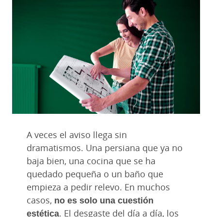
A veces el aviso llega sin
dramatismos. Una persiana que ya no
baja bien, una cocina que se ha
quedado pequeña o un baño que
empieza a pedir relevo. En muchos
casos,
no es solo una cuestión
estética
. El desgaste del día a día, los