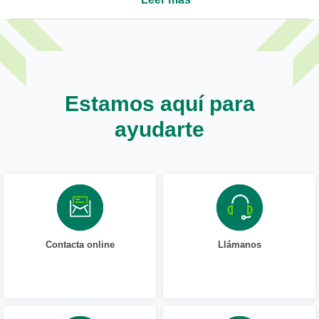
Estamos aquí para
ayudarte
Contacta online
Llámanos