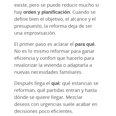
existe, pero se puede reducir mucho si
hay
orden y planificación
. Cuando se
define bien el objetivo, el alcance y el
presupuesto, la reforma deja de ser
una improvisación.
El primer paso es aclarar el
para qué
.
No es lo mismo reformar para ganar
eficiencia y confort que hacerlo para
revalorizar la vivienda o adaptarla a
nuevas necesidades familiares.
Después llega el
qué
: qué estancias se
reforman, qué partidas entran y hasta
dónde se quiere llegar. Mezclar
deseos con urgencias suele acabar en
decisiones poco eficientes.