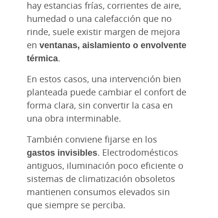
hay estancias frías, corrientes de aire,
humedad o una calefacción que no
rinde, suele existir margen de mejora
en
ventanas, aislamiento o envolvente
térmica
.
En estos casos, una intervención bien
planteada puede cambiar el confort de
forma clara, sin convertir la casa en
una obra interminable.
También conviene fijarse en los
gastos invisibles
. Electrodomésticos
antiguos, iluminación poco eficiente o
sistemas de climatización obsoletos
mantienen consumos elevados sin
que siempre se perciba.