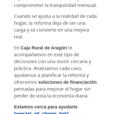
comprometer la tranquilidad mensual.
Cuando se ajusta a la realidad de cada
hogar, la reforma deja de ser una
carga y se convierte en una mejora
real.
En
Caja Rural de Aragón
te
acompañamos en este tipo de
decisiones con una visión cercana y
práctica. Analizamos cada caso,
ayudamos a planificar la reforma y
ofrecemos
soluciones de financiación
pensadas para mejorar el hogar sin
perder de vista la economía diaria.
Estamos cerca para ayudarte
[weg:tel_att_cliente_link]