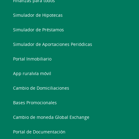
Finanzas para todos
Simulador de Hipotecas
Simulador de Préstamos
Simulador de Aportaciones Periódicas
Portal Inmobiliario
App ruralvía móvil
Cambio de Domiciliaciones
Bases Promocionales
Cambio de moneda Global Exchange
Portal de Documentación