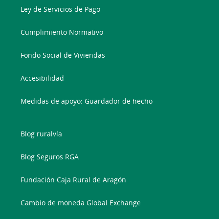
Ley de Servicios de Pago
Cumplimiento Normativo
Fondo Social de Viviendas
Accesibilidad
Medidas de apoyo: Guardador de hecho
Blog ruralvía
Blog Seguros RGA
Fundación Caja Rural de Aragón
Cambio de moneda Global Exchange