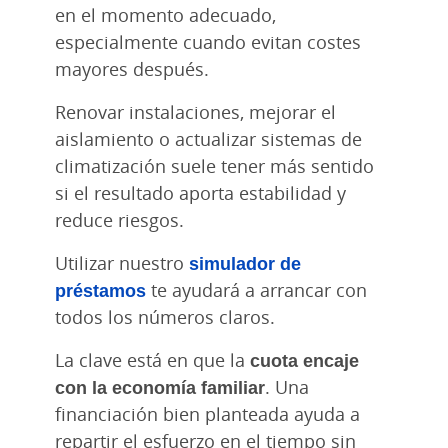
en el momento adecuado,
especialmente cuando evitan costes
mayores después.
Renovar instalaciones, mejorar el
aislamiento o actualizar sistemas de
climatización suele tener más sentido
si el resultado aporta estabilidad y
reduce riesgos.
Utilizar nuestro
simulador de
préstamos
te ayudará a arrancar con
todos los números claros.
La clave está en que la
cuota encaje
con la economía familiar
. Una
financiación bien planteada ayuda a
repartir el esfuerzo en el tiempo sin