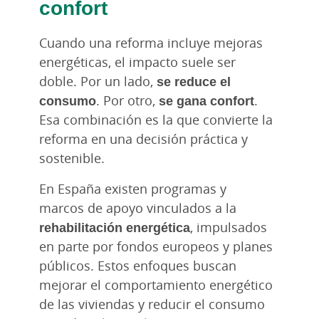
confort
Cuando una reforma incluye mejoras
energéticas, el impacto suele ser
doble. Por un lado,
se reduce el
consumo
. Por otro,
se gana confort
.
Esa combinación es la que convierte la
reforma en una decisión práctica y
sostenible.
En España existen programas y
marcos de apoyo vinculados a la
rehabilitación energética
, impulsados
en parte por fondos europeos y planes
públicos. Estos enfoques buscan
mejorar el comportamiento energético
de las viviendas y reducir el consumo