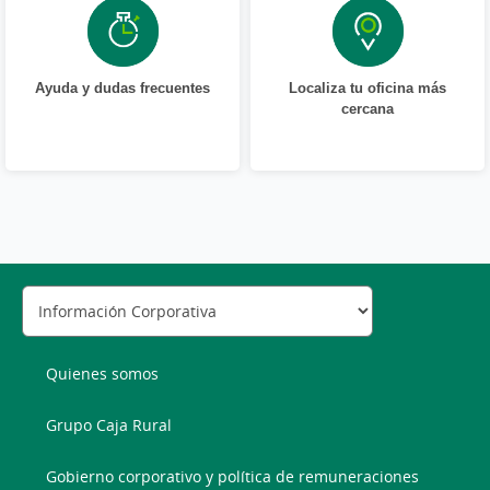
Ayuda y dudas frecuentes
Localiza tu oficina más
cercana
Quienes somos
Grupo Caja Rural
Gobierno corporativo y política de remuneraciones