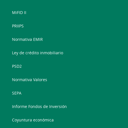
MiFID II
PRIIPS
Normativa EMIR
Ley de crédito inmobiliario
PSD2
Normativa Valores
SEPA
Informe Fondos de Inversión
Coyuntura económica