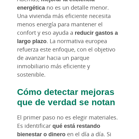
energética
no es un detalle menor.
Una vivienda más eficiente necesita
menos energía para mantener el
confort y eso ayuda a
reducir gastos a
largo plazo
. La normativa europea
refuerza este enfoque, con el objetivo
de avanzar hacia un parque
inmobiliario más eficiente y
sostenible.
Cómo detectar mejoras
que de verdad se notan
El primer paso no es elegir materiales.
Es identificar
qué está restando
bienestar o dinero
en el día a día. Si