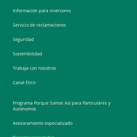
Información para inversores
Servicio de reclamaciones
Seguridad
Sostenibilidad
Trabaja con nosotros
Canal Ético
Programa Porque Somos Así para Particulares y
Autónomos
Asesoramiento especializado