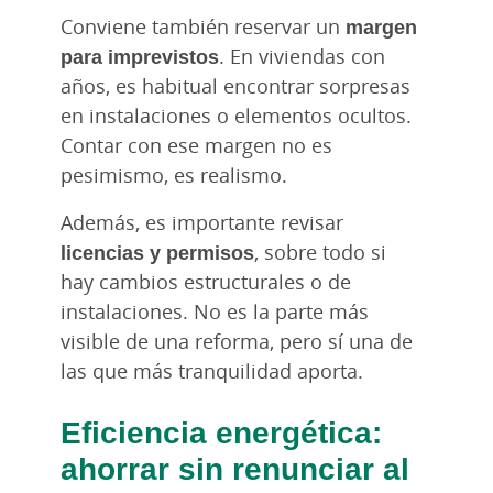
Conviene también reservar un
margen
para imprevistos
. En viviendas con
años, es habitual encontrar sorpresas
en instalaciones o elementos ocultos.
Contar con ese margen no es
pesimismo, es realismo.
Además, es importante revisar
licencias y permisos
, sobre todo si
hay cambios estructurales o de
instalaciones. No es la parte más
visible de una reforma, pero sí una de
las que más tranquilidad aporta.
Eficiencia energética:
ahorrar sin renunciar al