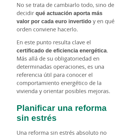
No se trata de cambiarlo todo, sino de
decidir
qué actuación aporta más
valor por cada euro invertido
y en qué
orden conviene hacerlo.
En este punto resulta clave el
certificado de eficiencia energética
.
Más allá de su obligatoriedad en
determinadas operaciones, es una
referencia útil para conocer el
comportamiento energético de la
vivienda y orientar posibles mejoras.
Planificar una reforma
sin estrés
Una reforma sin estrés absoluto no