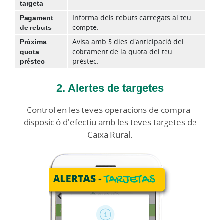
targeta
Pagament
Informa dels rebuts carregats al teu
de rebuts
compte.
Pròxima
Avisa amb 5 dies d'anticipació del
quota
cobrament de la quota del teu
préstec
préstec.
2. Alertes de targetes
Control en les teves operacions de compra i
disposició d'efectiu amb les teves targetes de
Caixa Rural.