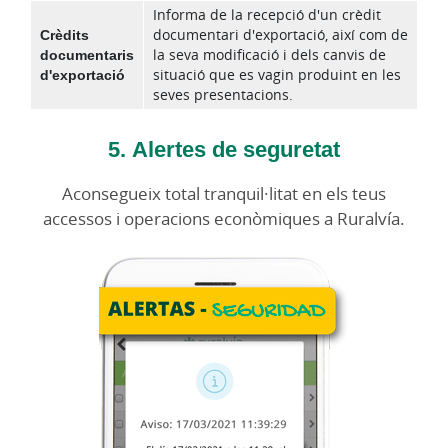
Informa de la recepció d'un crèdit
Crèdits
documentari d'exportació, així com de
documentaris
la seva modificació i dels canvis de
d'exportació
situació que es vagin produint en les
seves presentacions.
5. Alertes de seguretat
Aconsegueix total tranquil·litat en els teus
accessos i operacions econòmiques a Ruralvía.