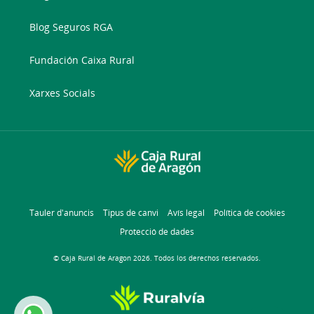
Blog Seguros RGA
Fundación Caixa Rural
Xarxes Socials
Tauler d'anuncis
Tipus de canvi
Avís legal
Política de cookies
Protecció de dades
© Caja Rural de Aragon 2026. Todos los derechos reservados.