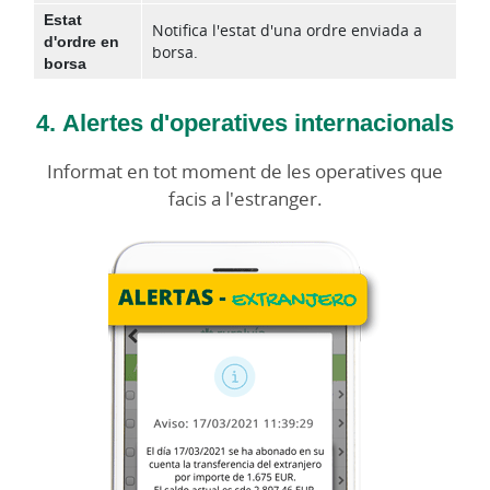
Estat
Notifica l'estat d'una ordre enviada a
d'ordre en
borsa.
borsa
4. Alertes d'operatives internacionals
Informat en tot moment de les operatives que
facis a l'estranger.