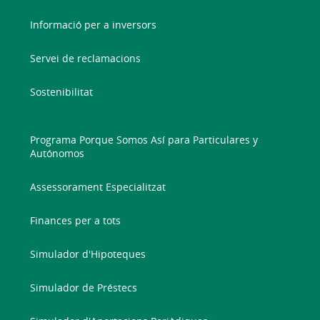
Informació per a inversors
Servei de reclamacions
Sostenibilitat
Programa Porque Somos Así para Particulares y
Autónomos
Assessorament Especialitzat
Finances per a tots
Simulador d'Hipoteques
Simulador de Préstecs