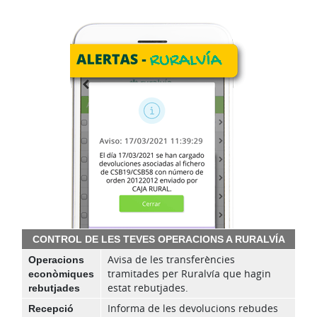
CONTROL DE LES TEVES OPERACIONS A RURALVÍA
Operacions
Avisa de les transferències
econòmiques
tramitades per Ruralvía que hagin
rebutjades
estat rebutjades.
Recepció
Informa de les devolucions rebudes