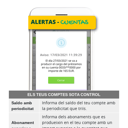
ELS TEUS COMPTES SOTA CONTROL
Saldo amb
Informa del saldo del teu compte amb
periodicitat
la periodicitat que triïs.
Informa dels abonaments que es
Abonament
produeixin en el teu compte amb un