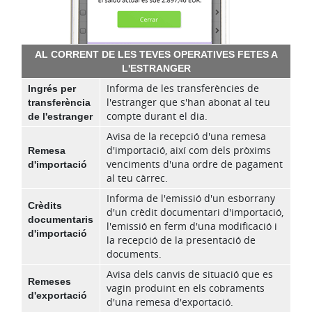
AL CORRENT DE LES TEVES OPERATIVES FETES A
L'ESTRANGER
Ingrés per
Informa de les transferències de
transferència
l'estranger que s'han abonat al teu
de l'estranger
compte durant el dia.
Avisa de la recepció d'una remesa
Remesa
d'importació, així com dels pròxims
d'importació
venciments d'una ordre de pagament
al teu càrrec.
Informa de l'emissió d'un esborrany
Crèdits
d'un crèdit documentari d'importació,
documentaris
l'emissió en ferm d'una modificació i
d'importació
la recepció de la presentació de
documents.
Avisa dels canvis de situació que es
Remeses
vagin produint en els cobraments
d'exportació
d'una remesa d'exportació.