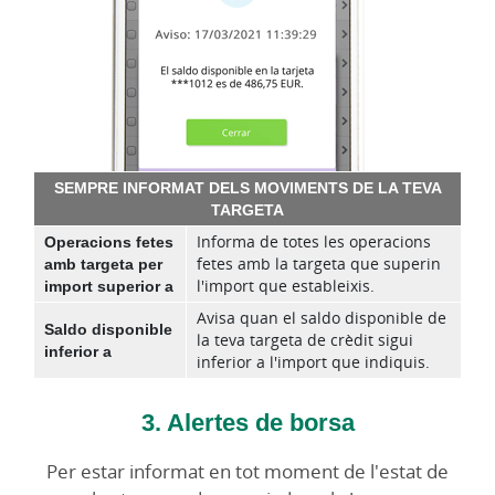
SEMPRE INFORMAT DELS MOVIMENTS DE LA TEVA
TARGETA
Operacions fetes
Informa de totes les operacions
amb targeta per
fetes amb la targeta que superin
import superior a
l'import que estableixis.
Avisa quan el saldo disponible de
Saldo disponible
la teva targeta de crèdit sigui
inferior a
inferior a l'import que indiquis.
3. Alertes de borsa
Per estar informat en tot moment de l'estat de