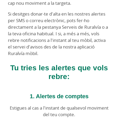
cap nou moviment a la targeta.
Si desitges donar-te d'alta en les nostres alertes
per SMS o correu electrònic, pots fer-ho
directament a la pestanya Serveis de Ruralvía o a
la teva oficina habitual. I si, a més a més, vols
rebre notificacions a l'instant al teu mòbil, activa
el servei d'avisos des de la nostra aplicació
Ruralvía mòbil.
Tu tries les alertes que vols
rebre:
1. Alertes de comptes
Estigues al cas a l'instant de qualsevol moviment
del teu compte.