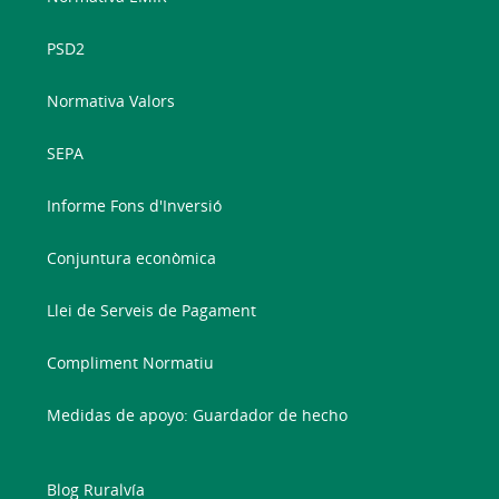
PSD2
Normativa Valors
SEPA
Informe Fons d'Inversió
Conjuntura econòmica
Llei de Serveis de Pagament
Compliment Normatiu
Medidas de apoyo: Guardador de hecho
Blog Ruralvía