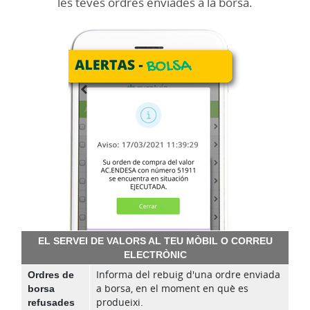
les teves ordres enviades a la borsa.
EL SERVEI DE VALORS AL TEU MÒBIL O CORREU
ELECTRÒNIC
Ordres de
Informa del rebuig d'una ordre enviada
borsa
a borsa, en el moment en què es
refusades
produeixi.