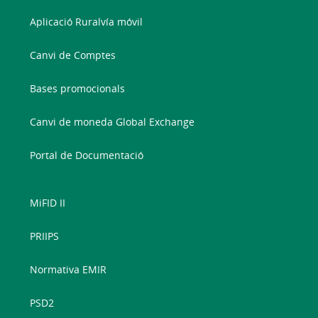
Aplicació Ruralvía móvil
Canvi de Comptes
Bases promocionals
Canvi de moneda Global Exchange
Portal de Documentació
MiFID II
PRIIPS
Normativa EMIR
PSD2