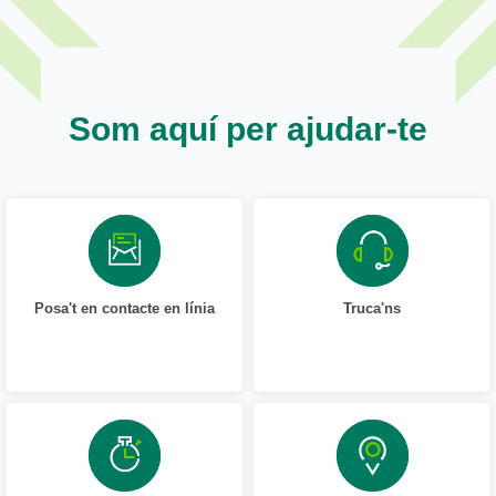
Som aquí per ajudar-te
Posa't en contacte en línia
Truca'ns