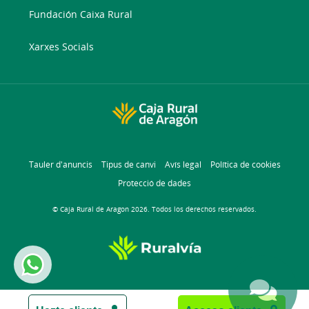
Fundación Caixa Rural
Xarxes Socials
Tauler d'anuncis
Tipus de canvi
Avís legal
Política de cookies
Protecció de dades
© Caja Rural de Aragon 2026. Todos los derechos reservados.