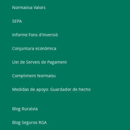
Normativa Valors
SEPA
Informe Fons d'Inversió
Conjuntura econòmica
Llei de Serveis de Pagament
Compliment Normatiu
Medidas de apoyo: Guardador de hecho
Blog Ruralvía
Blog Seguros RGA