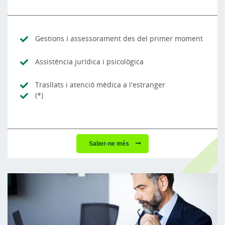
Gestions i assessorament des del primer moment
Assistència jurídica i psicològica
Trasllats i atenció mèdica a l'estranger
(*)
Saber-ne més