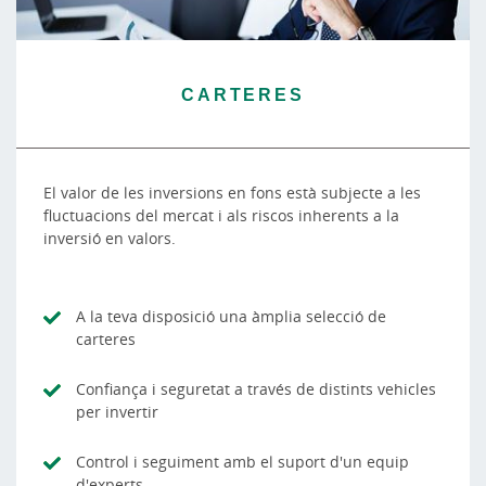
CARTERES
El valor de les inversions en fons està subjecte a les
fluctuacions del mercat i als riscos inherents a la
inversió en valors.
A la teva disposició una àmplia selecció de
carteres
Confiança i seguretat a través de distints vehicles
per invertir
Control i seguiment amb el suport d'un equip
d'experts