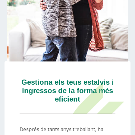
Gestiona els teus estalvis i
ingressos de la forma més
eficient
Després de tants anys treballant, ha