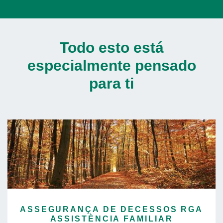
Todo esto está
especialmente pensado
para ti
ASSEGURANÇA DE DECESSOS RGA
ASSISTÈNCIA FAMILIAR