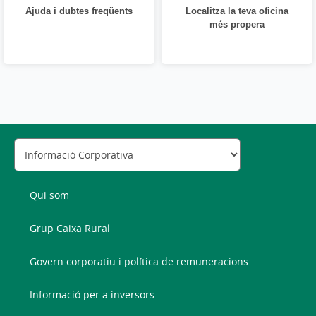
Ajuda i dubtes freqüents
Localitza la teva oficina
més propera
Qui som
Grup Caixa Rural
Govern corporatiu i política de remuneracions
Informació per a inversors