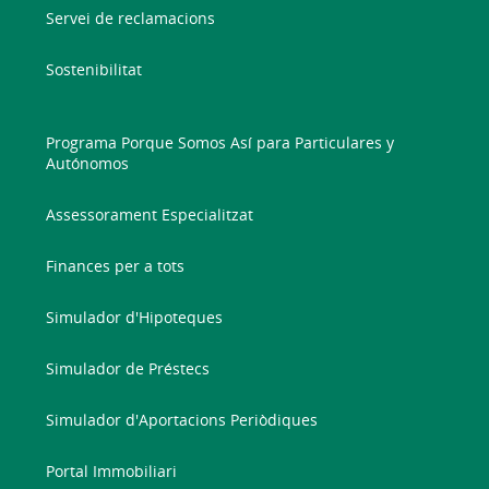
Servei de reclamacions
Sostenibilitat
Programa Porque Somos Así para Particulares y
Autónomos
Assessorament Especialitzat
Finances per a tots
Simulador d'Hipoteques
Simulador de Préstecs
Simulador d'Aportacions Periòdiques
Portal Immobiliari