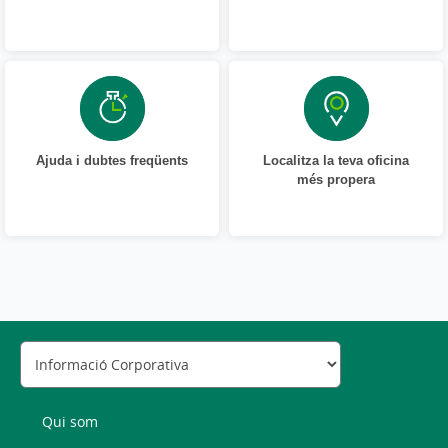
Ajuda i dubtes freqüents
Localitza la teva oficina
més propera
Qui som