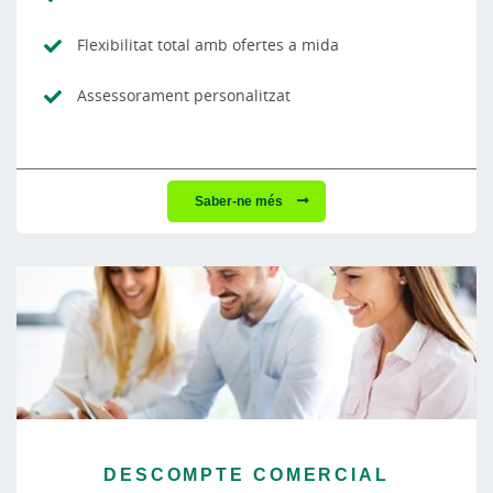
Flexibilitat total amb ofertes a mida
Assessorament personalitzat
Saber-ne més
DESCOMPTE COMERCIAL