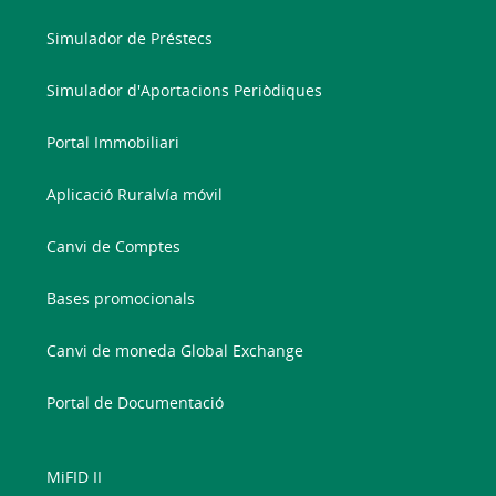
Simulador de Préstecs
Simulador d'Aportacions Periòdiques
Portal Immobiliari
Aplicació Ruralvía móvil
Canvi de Comptes
Bases promocionals
Canvi de moneda Global Exchange
Portal de Documentació
MiFID II