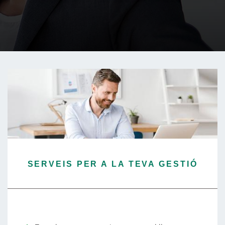
SERVEIS PER A LA TEVA GESTIÓ