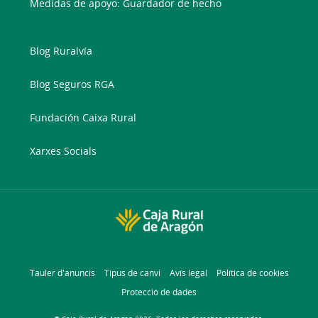
Medidas de apoyo: Guardador de hecho
Blog Ruralvía
Blog Seguros RGA
Fundación Caixa Rural
Xarxes Socials
Tauler d'anuncis
Tipus de canvi
Avís legal
Política de cookies
Protecció de dades