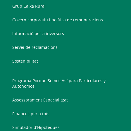
Grup Caixa Rural
Govern corporatiu i política de remuneracions
Informació per a inversors
Servei de reclamacions
Sostenibilitat
Programa Porque Somos Así para Particulares y
Autónomos
Assessorament Especialitzat
Finances per a tots
Simulador d'Hipoteques