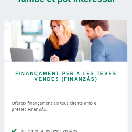
FINANÇAMENT PER A LES TEVES
VENDES (FINANZÁS)
Ofereix finançament als teus clients amb el
préstec FinanZÁS.
Incrementa les teves vendes