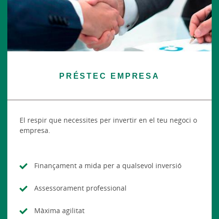
PRÉSTEC EMPRESA
El respir que necessites per invertir en el teu negoci o
empresa.
Finançament a mida per a qualsevol inversió
Assessorament professional
Màxima agilitat