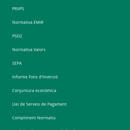
PRIIPS
Normativa EMIR
PSD2
Normativa Valors
SEPA
Informe Fons d'Inversió
Conjuntura econòmica
Llei de Serveis de Pagament
Compliment Normatiu