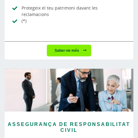
Protegeix el teu patrimoni davant les
reclamacions
(*)
Saber-ne més
ASSEGURANÇA DE RESPONSABILITAT
CIVIL