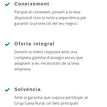
Coneixement
Perquè et coneixem, posem a la teva
disposició tota la nostra experiència per
garantir la protecció del teu negoci.
Oferta integral
Donem la millor resposta amb una
completa gamma d'assegurances que
adaptem a les necessitats de la teva
empresa.
Solvència
Amb la garantia que suposa pertànyer al
Grup Caixa Rural, un dels principals