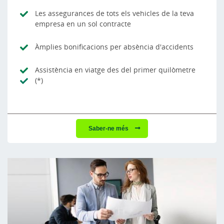
Les assegurances de tots els vehicles de la teva
empresa en un sol contracte
Àmplies bonificacions per absència d'accidents
Assistència en viatge des del primer quilòmetre
(*)
Saber-ne més