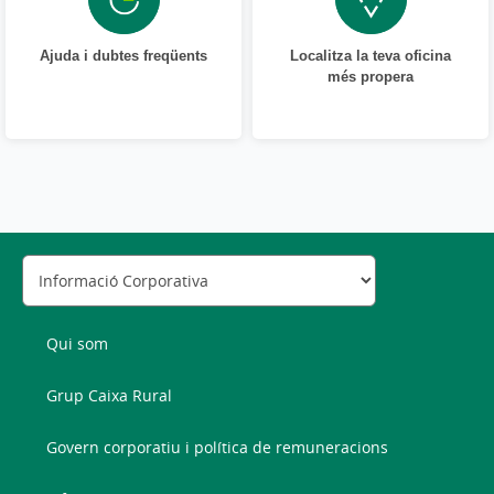
Ajuda i dubtes freqüents
Localitza la teva oficina
més propera
Qui som
Grup Caixa Rural
Govern corporatiu i política de remuneracions