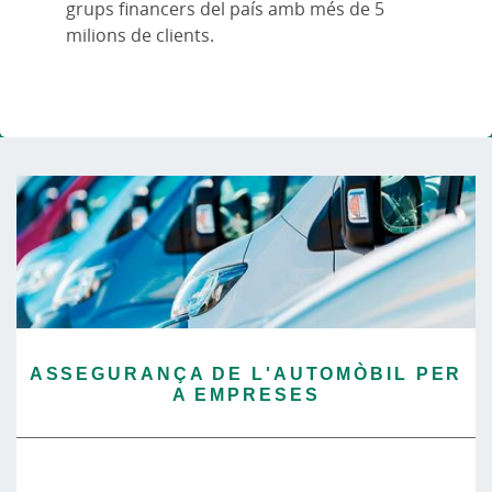
grups financers del país amb més de 5
milions de clients.
ASSEGURANÇA DE L'AUTOMÒBIL PER
A EMPRESES