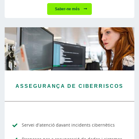
Saber-ne més
ASSEGURANÇA DE CIBERRISCOS
Servei d'atenció davant incidents cibernètics