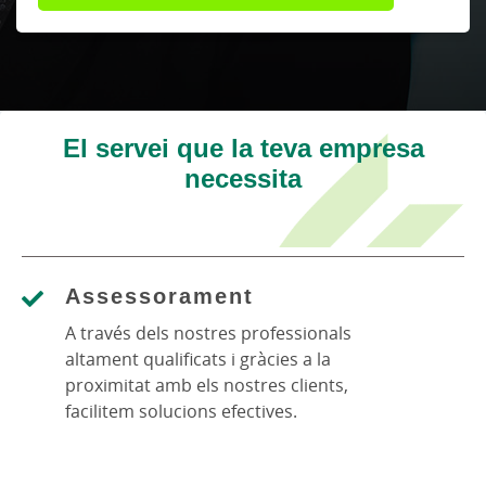
El servei que la teva empresa
necessita
Assessorament
A través dels nostres professionals
altament qualificats i gràcies a la
proximitat amb els nostres clients,
facilitem solucions efectives.