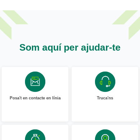
Som aquí per ajudar-te
Posa't en contacte en línia
Truca'ns