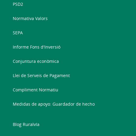
PSD2
Normativa Valors
SEPA
Informe Fons d'Inversió
Conjuntura econòmica
Llei de Serveis de Pagament
Compliment Normatiu
Medidas de apoyo: Guardador de hecho
Blog Ruralvía