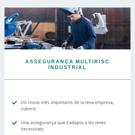
ASSEGURANÇA MULTIRISC
INDUSTRIAL
Els riscos més importants de la teva empresa,
coberts
Una assegurança que s'adapta a les teves
necessitats