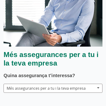
Més assegurances per a tu i
la teva empresa
Quina assegurança t'interessa?
Més assegurances per a tu i la teva empresa