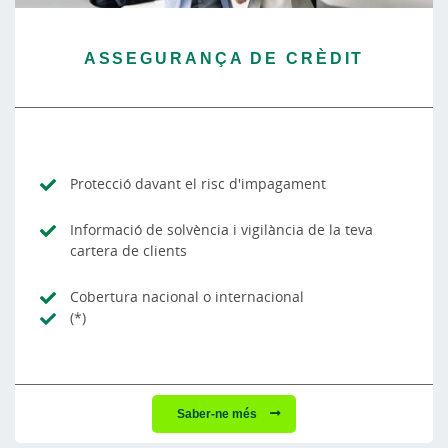
ASSEGURANÇA DE CRÈDIT
Protecció davant el risc d'impagament
Informació de solvència i vigilància de la teva
cartera de clients
Cobertura nacional o internacional
(*)
Saber-ne més