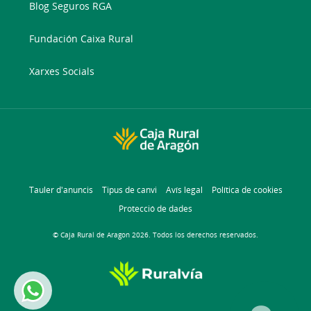
Blog Seguros RGA
Fundación Caixa Rural
Xarxes Socials
Tauler d'anuncis
Tipus de canvi
Avís legal
Política de cookies
Protecció de dades
© Caja Rural de Aragon 2026. Todos los derechos reservados.