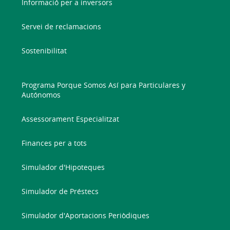
Informació per a inversors
Servei de reclamacions
Sostenibilitat
Programa Porque Somos Así para Particulares y
Autónomos
Assessorament Especialitzat
Finances per a tots
Simulador d'Hipoteques
Simulador de Préstecs
Simulador d'Aportacions Periòdiques