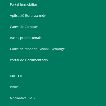
Portal Immobiliari
Aplicació Ruralvía móvil
Canvi de Comptes
Bases promocionals
Canvi de moneda Global Exchange
Portal de Documentació
MiFID II
PRIIPS
Normativa EMIR