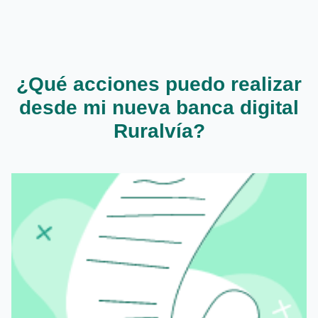
¿Qué acciones puedo realizar
desde mi nueva banca digital
Ruralvía?