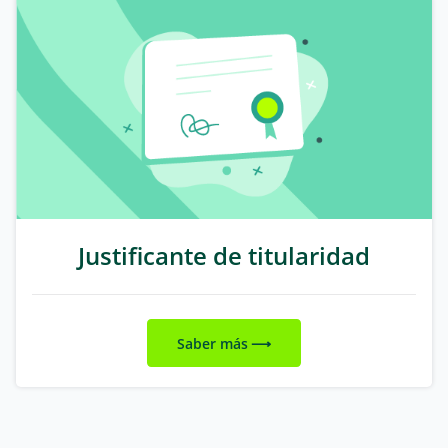
Justificante de titularidad
Saber más