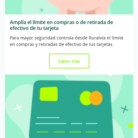
Amplía el límite en compras o de retirada de
efectivo de tu tarjeta
Para mayor seguridad controla desde Ruralvía el límite
en compras y retiradas de efectivo de tus tarjetas.
Saber más