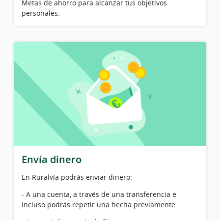
Metas de ahorro para alcanzar tus objetivos
personales.
Envía dinero
En Ruralvía podrás enviar dinero:
- A una cuenta, a través de una transferencia e
incluso podrás repetir una hecha previamente.