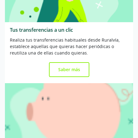
Tus transferencias a un clic
Realiza tus transferencias habituales desde Ruralvía,
establece aquellas que quieras hacer periódicas o
reutiliza una de ellas cuando quieras.
Saber más