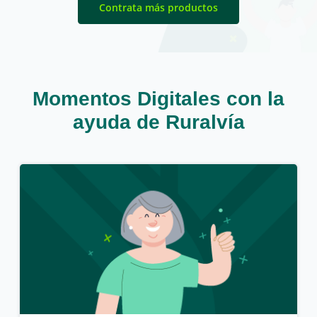
Contrata más productos
Momentos Digitales con la
ayuda de Ruralvía