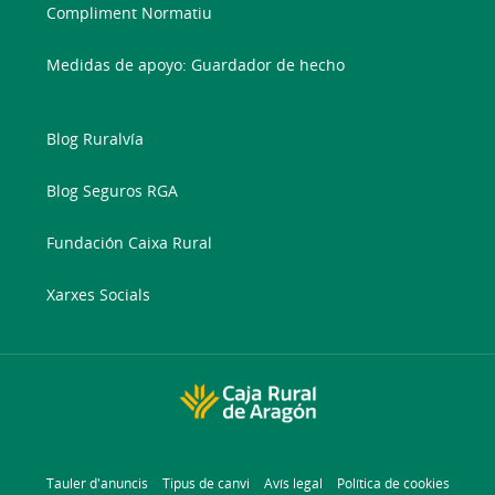
Compliment Normatiu
Medidas de apoyo: Guardador de hecho
Blog Ruralvía
Blog Seguros RGA
Fundación Caixa Rural
Xarxes Socials
Tauler d'anuncis
Tipus de canvi
Avís legal
Política de cookies