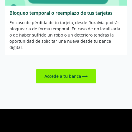
Bloqueo temporal o reemplazo de tus tarjetas
En caso de pérdida de tu tarjeta, desde Ruralvía podrás
bloquearla de forma temporal. En caso de no localizarla
o de haber sufrido un robo o un deterioro tendrás la
oportunidad de solicitar una nueva desde tu banca
digital.
Accede a tu banca