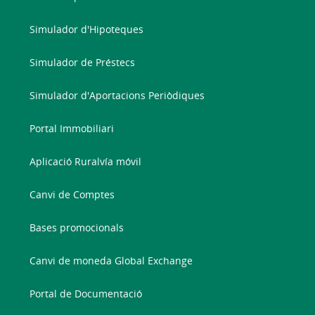
Simulador d'Hipoteques
Simulador de Préstecs
Simulador d'Aportacions Periòdiques
Portal Immobiliari
Aplicació Ruralvía móvil
Canvi de Comptes
Bases promocionals
Canvi de moneda Global Exchange
Portal de Documentació