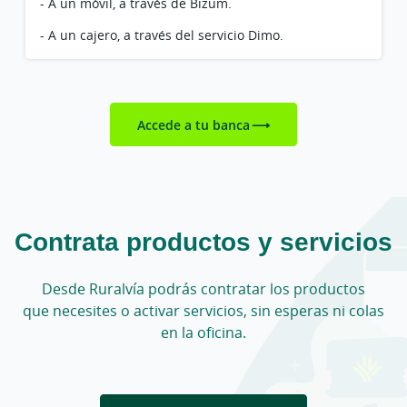
- A un móvil, a través de Bizum.
- A un cajero, a través del servicio Dimo.
Accede a tu banca
Contrata productos y servicios
Desde Ruralvía podrás contratar los productos
que
necesites o activar servicios, sin esperas ni colas
en la oficina.