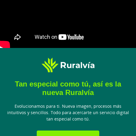
Tan especial como tú, así es la
nueva Ruralvía
Evolucionamos para ti. Nueva imagen, procesos más
intuitivos y sencillos. Todo para acercarte un servicio digital
tan especial como tú.