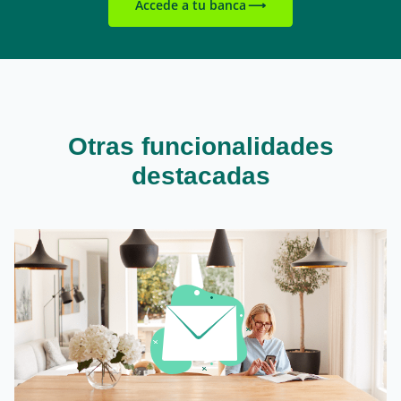
Accede a tu banca
Otras funcionalidades
destacadas