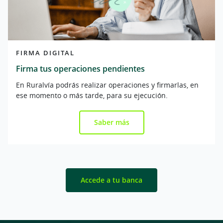
FIRMA DIGITAL
Firma tus operaciones pendientes
En Ruralvía podrás realizar operaciones y firmarlas, en
ese momento o más tarde, para su ejecución.
Saber más
Accede a tu banca