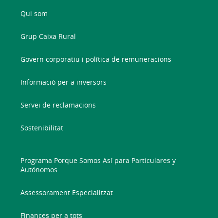
Qui som
Grup Caixa Rural
Govern corporatiu i política de remuneracions
Informació per a inversors
Servei de reclamacions
Sostenibilitat
Programa Porque Somos Así para Particulares y
Autónomos
Assessorament Especialitzat
Finances per a tots