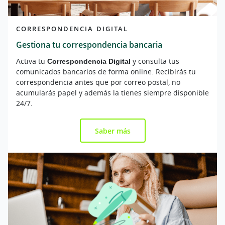
CORRESPONDENCIA DIGITAL
Gestiona tu correspondencia bancaria
Activa tu
Correspondencia Digital
y consulta tus
comunicados bancarios de forma online. Recibirás tu
correspondencia antes que por correo postal, no
acumularás papel y además la tienes siempre disponible
24/7.
Saber más