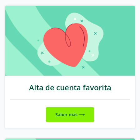
Alta de cuenta favorita
Saber más