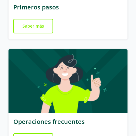
Primeros pasos
Saber más
Operaciones frecuentes