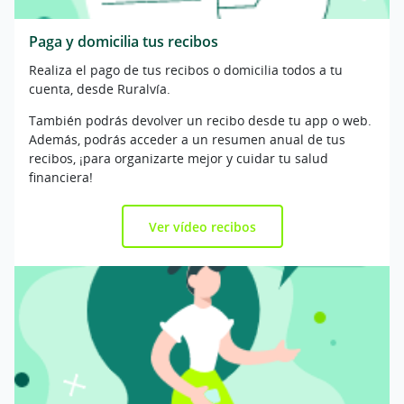
Paga y domicilia tus recibos
Realiza el pago de tus recibos o domicilia todos a tu
cuenta, desde Ruralvía.
También podrás devolver un recibo desde tu app o web.
Además, podrás acceder a un resumen anual de tus
recibos, ¡para organizarte mejor y cuidar tu salud
financiera!
Ver vídeo recibos