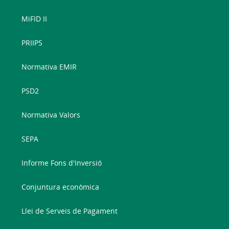
MiFID II
PRIIPS
Normativa EMIR
PSD2
Normativa Valors
SEPA
Informe Fons d'Inversió
Conjuntura econòmica
Llei de Serveis de Pagament