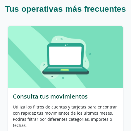
Tus operativas más frecuentes
Consulta tus movimientos
Utiliza los filtros de cuentas y tarjetas para encontrar
con rapidez tus movimientos de los últimos meses.
Podrás filtrar por diferentes categorías, importes o
fechas.