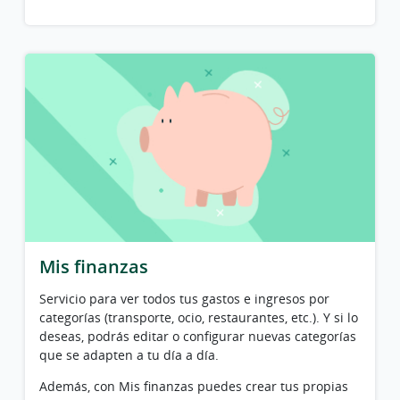
Mis finanzas
Servicio para ver todos tus gastos e ingresos por
categorías (transporte, ocio, restaurantes, etc.). Y si lo
deseas, podrás editar o configurar nuevas categorías
que se adapten a tu día a día.
Además, con Mis finanzas puedes crear tus propias