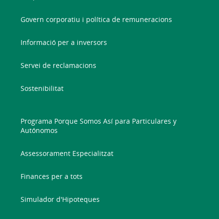
Govern corporatiu i política de remuneracions
Informació per a inversors
Servei de reclamacions
Sostenibilitat
Programa Porque Somos Así para Particulares y
Autónomos
Assessorament Especialitzat
Finances per a tots
Simulador d'Hipoteques