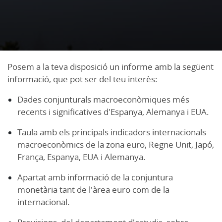
Posem a la teva disposició un informe amb la següent
informació, que pot ser del teu interès:
Dades conjunturals macroeconòmiques més
recents i significatives d'Espanya, Alemanya i EUA.
Taula amb els principals indicadors internacionals
macroeconòmics de la zona euro, Regne Unit, Japó,
França, Espanya, EUA i Alemanya.
Apartat amb informació de la conjuntura
monetària tant de l'àrea euro com de la
internacional.