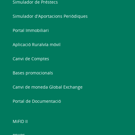
Simulador de Préstecs
Simulador d'Aportacions Periòdiques
Portal Immobiliari
Aplicació Ruralvía móvil
Canvi de Comptes
Bases promocionals
Canvi de moneda Global Exchange
Portal de Documentació
MiFID II