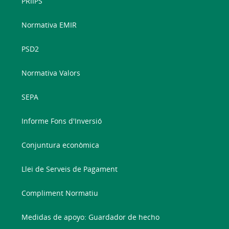
PRIIPS
Normativa EMIR
PSD2
Normativa Valors
SEPA
Informe Fons d'Inversió
Conjuntura econòmica
Llei de Serveis de Pagament
Compliment Normatiu
Medidas de apoyo: Guardador de hecho