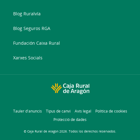
Blog Ruralvía
Blog Seguros RGA
Fundación Caixa Rural
Xarxes Socials
Tauler d'anuncis
Tipus de canvi
Avís legal
Política de cookies
Protecció de dades
© Caja Rural de Aragon 2026. Todos los derechos reservados.