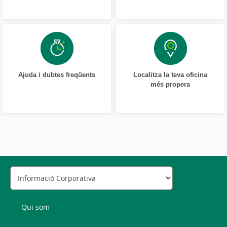
Ajuda i dubtes freqüents
Localitza la teva oficina
més propera
Qui som