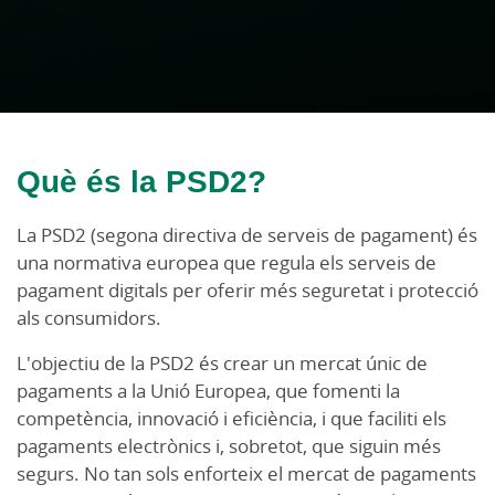
Què és la PSD2?
La PSD2 (segona directiva de serveis de pagament) és
una normativa europea que regula els serveis de
pagament digitals per oferir més seguretat i protecció
als consumidors.
L'objectiu de la PSD2 és crear un mercat únic de
pagaments a la Unió Europea, que fomenti la
competència, innovació i eficiència, i que faciliti els
pagaments electrònics i, sobretot, que siguin més
segurs. No tan sols enforteix el mercat de pagaments