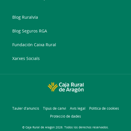
Blog Ruralvía
Blog Seguros RGA
Fundación Caixa Rural
Xarxes Socials
Tauler d'anuncis
Tipus de canvi
Avís legal
Política de cookies
Protecció de dades
© Caja Rural de Aragon 2026. Todos los derechos reservados.