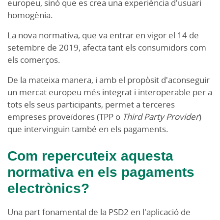
europeu, sinó que es crea una experiència d'usuari
homogènia.
La nova normativa, que va entrar en vigor el 14 de
setembre de 2019, afecta tant els consumidors com
els comerços.
De la mateixa manera, i amb el propòsit d'aconseguir
un mercat europeu més integrat i interoperable per a
tots els seus participants, permet a terceres
empreses proveïdores (TPP o
Third Party Provider
)
que intervinguin també en els pagaments.
Com repercuteix aquesta
normativa en els pagaments
electrònics?
Una part fonamental de la PSD2 en l'aplicació de