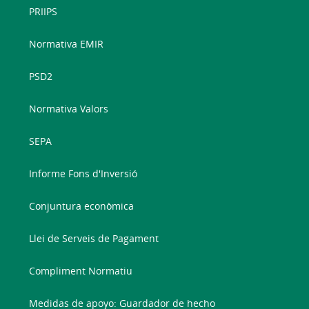
PRIIPS
Normativa EMIR
PSD2
Normativa Valors
SEPA
Informe Fons d'Inversió
Conjuntura econòmica
Llei de Serveis de Pagament
Compliment Normatiu
Medidas de apoyo: Guardador de hecho