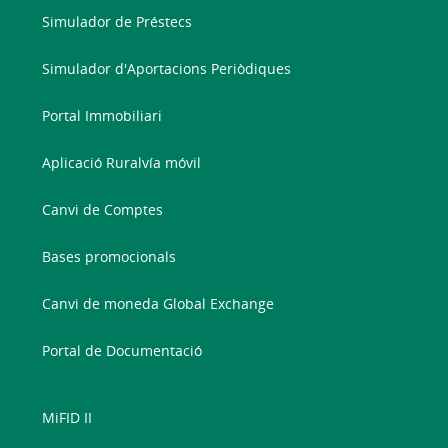
Simulador de Préstecs
Simulador d'Aportacions Periòdiques
Portal Immobiliari
Aplicació Ruralvía móvil
Canvi de Comptes
Bases promocionals
Canvi de moneda Global Exchange
Portal de Documentació
MiFID II