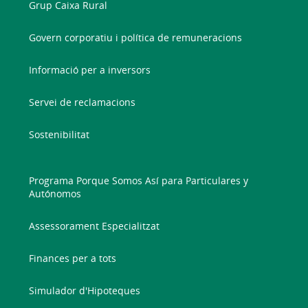
Grup Caixa Rural
Govern corporatiu i política de remuneracions
Informació per a inversors
Servei de reclamacions
Sostenibilitat
Programa Porque Somos Así para Particulares y
Autónomos
Assessorament Especialitzat
Finances per a tots
Simulador d'Hipoteques