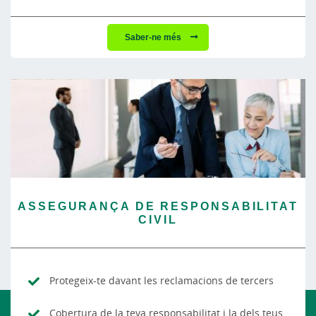
Saber-ne més
ASSEGURANÇA DE RESPONSABILITAT
CIVIL
Protegeix-te davant les reclamacions de tercers
Cobertura de la teva responsabilitat i la dels teus