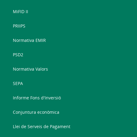
MiFID II
PRIIPS
Normativa EMIR
PSD2
Normativa Valors
SEPA
Informe Fons d'Inversió
Conjuntura econòmica
Llei de Serveis de Pagament