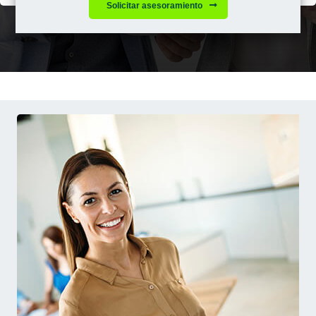
Solicitar asesoramiento