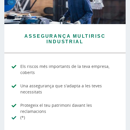
ASSEGURANÇA MULTIRISC
INDUSTRIAL
Els riscos més importants de la teva empresa,
coberts
Una assegurança que s'adapta a les teves
necessitats
Protegeix el teu patrimoni davant les
reclamacions
(*)