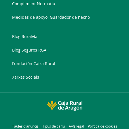
Compliment Normatiu
Medidas de apoyo: Guardador de hecho
Blog Ruralvía
Blog Seguros RGA
Fundación Caixa Rural
Xarxes Socials
Tauler d'anuncis
Tipus de canvi
Avís legal
Política de cookies