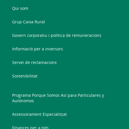
Qui som
Grup Caixa Rural
Govern corporatiu i política de remuneracions
Informació per a inversors
Servei de reclamacions
Sostenibilitat
Programa Porque Somos Así para Particulares y
Autónomos
Assessorament Especialitzat
Finances per a tots