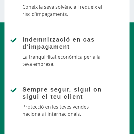
Coneix la seva solvència i redueix el
risc d'impagaments.
Indemnització en cas
d'impagament
La tranquil·litat econòmica per a la
teva empresa.
Sempre segur, sigui on
sigui el teu client
Protecció en les teves vendes
nacionals i internacionals.