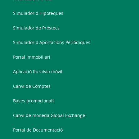
Simulador d'Hipoteques
Simulador de Préstecs
Simulador d'Aportacions Periòdiques
Portal Immobiliari
Aplicació Ruralvía móvil
Canvi de Comptes
Bases promocionals
Canvi de moneda Global Exchange
Portal de Documentació