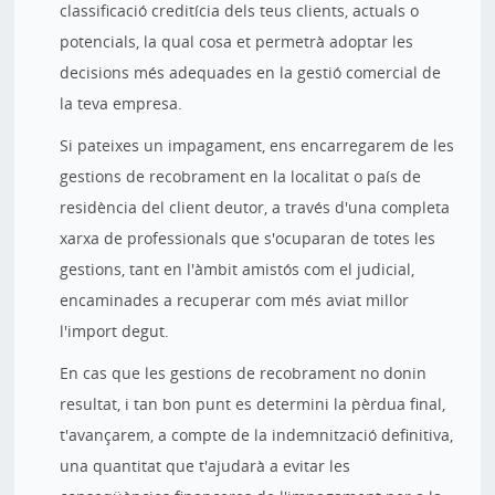
classificació creditícia dels teus clients, actuals o
potencials, la qual cosa et permetrà adoptar les
decisions més adequades en la gestió comercial de
la teva empresa.
Si pateixes un impagament, ens encarregarem de les
gestions de recobrament en la localitat o país de
residència del client deutor, a través d'una completa
xarxa de professionals que s'ocuparan de totes les
gestions, tant en l'àmbit amistós com el judicial,
encaminades a recuperar com més aviat millor
l'import degut.
En cas que les gestions de recobrament no donin
resultat, i tan bon punt es determini la pèrdua final,
t'avançarem, a compte de la indemnització definitiva,
una quantitat que t'ajudarà a evitar les