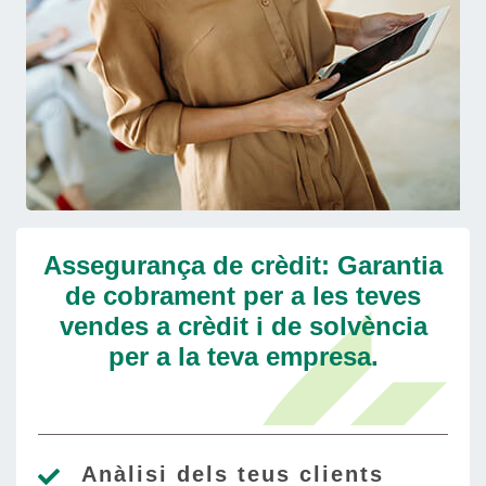
Assegurança de crèdit: Garantia
de cobrament per a les teves
vendes a crèdit i de solvència
per a la teva empresa.
Anàlisi dels teus clients