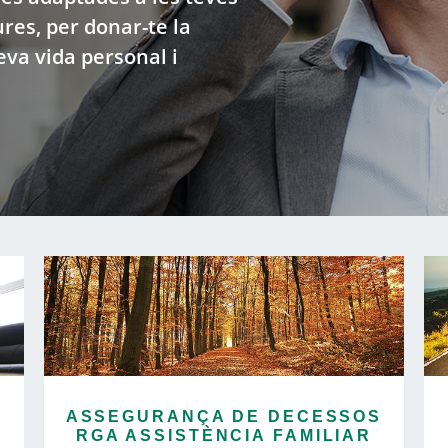
res, per donar-te la
teva vida personal i
ASSEGURANÇA DE DECESSOS
RGA ASSISTÈNCIA FAMILIAR