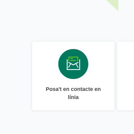
Posa't en contacte en
línia