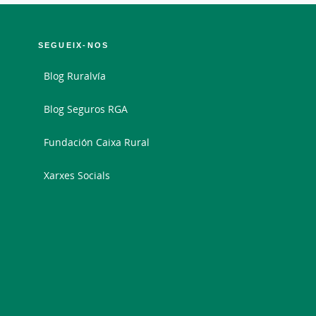
SEGUEIX-NOS
Blog Ruralvía
Blog Seguros RGA
Fundación Caixa Rural
Xarxes Socials