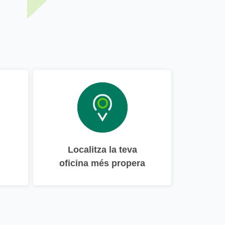
Localitza la teva
oficina més propera