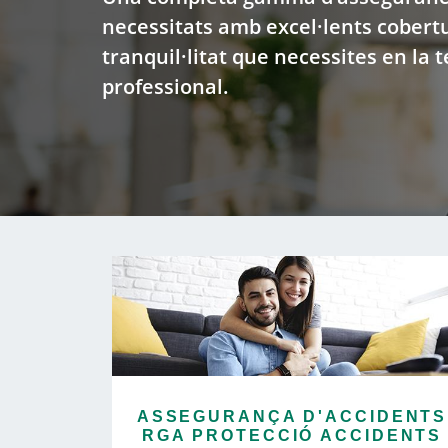
necessitats amb excel·lents cobertu
tranquil·litat que necessites en la 
professional.
ASSEGURANÇA D'ACCIDENTS
RGA PROTECCIÓ ACCIDENTS