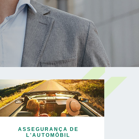
ASSEGURANÇA DE
L'AUTOMÒBIL