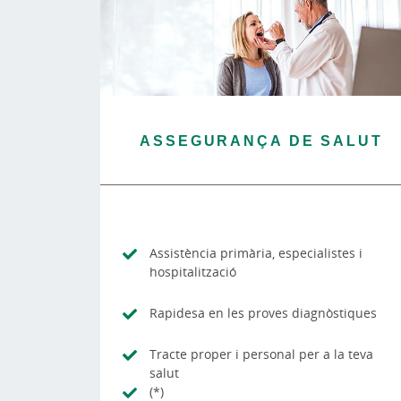
ASSEGURANÇA DE SALUT
Assistència primària, especialistes i
hospitalització
Rapidesa en les proves diagnòstiques
Tracte proper i personal per a la teva
salut
(*)