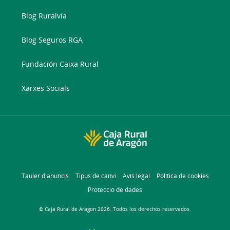
Blog Ruralvía
Blog Seguros RGA
Fundación Caixa Rural
Xarxes Socials
Tauler d'anuncis
Tipus de canvi
Avís legal
Política de cookies
Protecció de dades
© Caja Rural de Aragon 2026. Todos los derechos reservados.