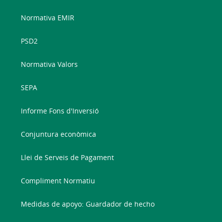
Normativa EMIR
PSD2
Normativa Valors
SEPA
Informe Fons d'Inversió
Conjuntura econòmica
Llei de Serveis de Pagament
Compliment Normatiu
Medidas de apoyo: Guardador de hecho