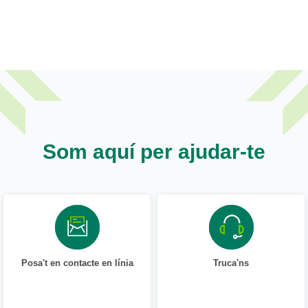
Som aquí per ajudar-te
Posa't en contacte en línia
Truca'ns