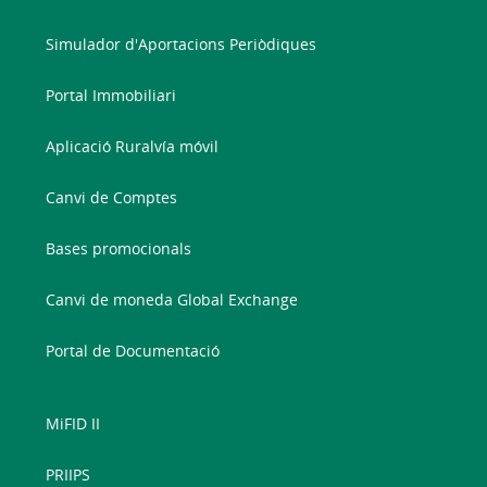
Simulador d'Aportacions Periòdiques
Portal Immobiliari
Aplicació Ruralvía móvil
Canvi de Comptes
Bases promocionals
Canvi de moneda Global Exchange
Portal de Documentació
MiFID II
PRIIPS