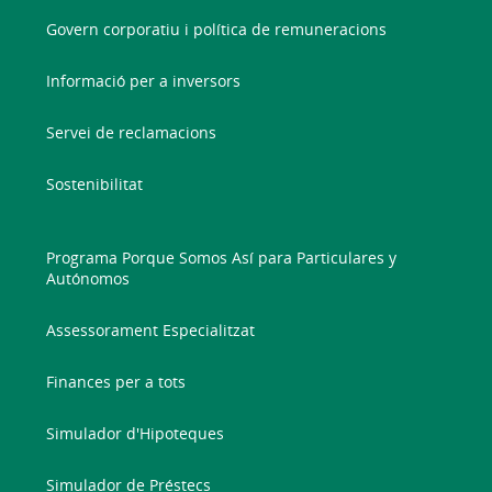
Govern corporatiu i política de remuneracions
Informació per a inversors
Servei de reclamacions
Sostenibilitat
Programa Porque Somos Así para Particulares y
Autónomos
Assessorament Especialitzat
Finances per a tots
Simulador d'Hipoteques
Simulador de Préstecs