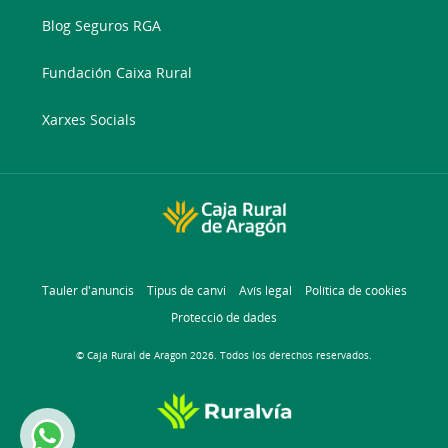
Blog Seguros RGA
Fundación Caixa Rural
Xarxes Socials
Tauler d'anuncis
Tipus de canvi
Avís legal
Política de cookies
Protecció de dades
© Caja Rural de Aragon 2026. Todos los derechos reservados.