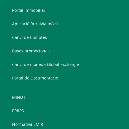
Portal Immobiliari
Aplicació Ruralvía móvil
Canvi de Comptes
Bases promocionals
Canvi de moneda Global Exchange
Portal de Documentació
MiFID II
PRIIPS
Normativa EMIR