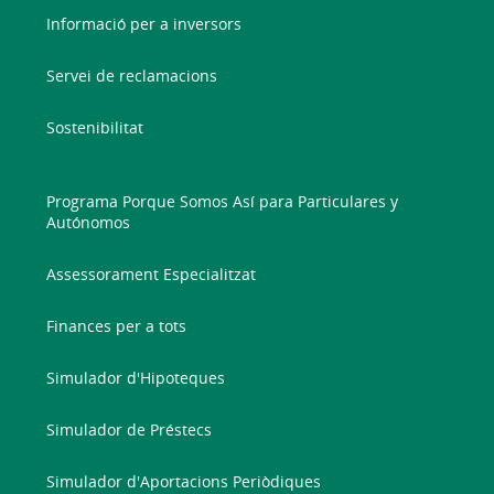
Informació per a inversors
Servei de reclamacions
Sostenibilitat
Programa Porque Somos Así para Particulares y
Autónomos
Assessorament Especialitzat
Finances per a tots
Simulador d'Hipoteques
Simulador de Préstecs
Simulador d'Aportacions Periòdiques