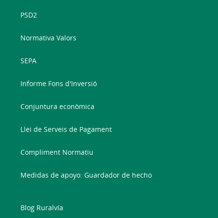
PSD2
Normativa Valors
SEPA
Informe Fons d'Inversió
Conjuntura econòmica
Llei de Serveis de Pagament
Compliment Normatiu
Medidas de apoyo: Guardador de hecho
Blog Ruralvía