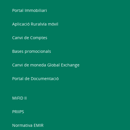
Portal Immobiliari
Aplicació Ruralvía móvil
Canvi de Comptes
Bases promocionals
Canvi de moneda Global Exchange
Portal de Documentació
MiFID II
PRIIPS
Normativa EMIR