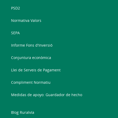
PSD2
Normativa Valors
SEPA
Informe Fons d'Inversió
Conjuntura econòmica
Llei de Serveis de Pagament
Compliment Normatiu
Medidas de apoyo: Guardador de hecho
Blog Ruralvía