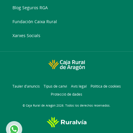
Blog Seguros RGA
Fundación Caixa Rural
Xarxes Socials
Tauler d'anuncis
Tipus de canvi
Avís legal
Política de cookies
Protecció de dades
© Caja Rural de Aragon 2026. Todos los derechos reservados.