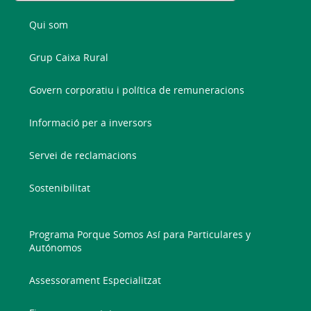
Qui som
Grup Caixa Rural
Govern corporatiu i política de remuneracions
Informació per a inversors
Servei de reclamacions
Sostenibilitat
Programa Porque Somos Así para Particulares y
Autónomos
Assessorament Especialitzat