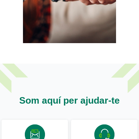
Som aquí per ajudar-te