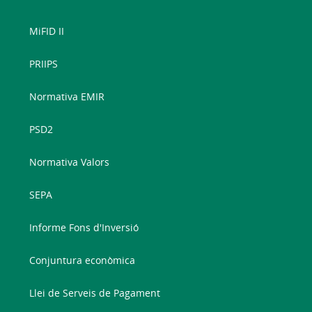
MiFID II
PRIIPS
Normativa EMIR
PSD2
Normativa Valors
SEPA
Informe Fons d'Inversió
Conjuntura econòmica
Llei de Serveis de Pagament