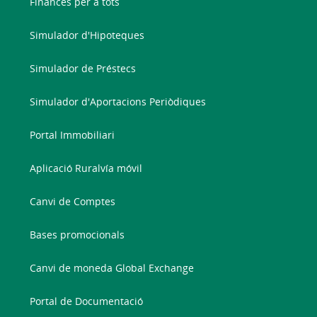
Finances per a tots
Simulador d'Hipoteques
Simulador de Préstecs
Simulador d'Aportacions Periòdiques
Portal Immobiliari
Aplicació Ruralvía móvil
Canvi de Comptes
Bases promocionals
Canvi de moneda Global Exchange
Portal de Documentació