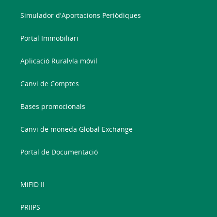
Simulador d'Aportacions Periòdiques
Portal Immobiliari
Aplicació Ruralvía móvil
Canvi de Comptes
Bases promocionals
Canvi de moneda Global Exchange
Portal de Documentació
MiFID II
PRIIPS