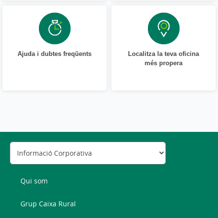
Ajuda i dubtes freqüents
Localitza la teva oficina
més propera
Qui som
Grup Caixa Rural