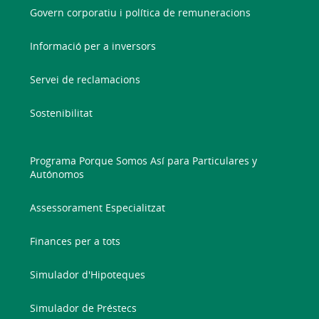
Govern corporatiu i política de remuneracions
Informació per a inversors
Servei de reclamacions
Sostenibilitat
Programa Porque Somos Así para Particulares y
Autónomos
Assessorament Especialitzat
Finances per a tots
Simulador d'Hipoteques
Simulador de Préstecs