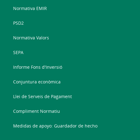
Normativa EMIR
PSD2
Normativa Valors
SEPA
Informe Fons d'Inversió
Conjuntura econòmica
Llei de Serveis de Pagament
Compliment Normatiu
Medidas de apoyo: Guardador de hecho