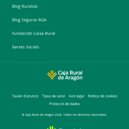
Blog Ruralvía
Blog Seguros RGA
Fundación Caixa Rural
Xarxes Socials
Tauler d'anuncis
Tipus de canvi
Avís legal
Política de cookies
Protecció de dades
© Caja Rural de Aragon 2026. Todos los derechos reservados.