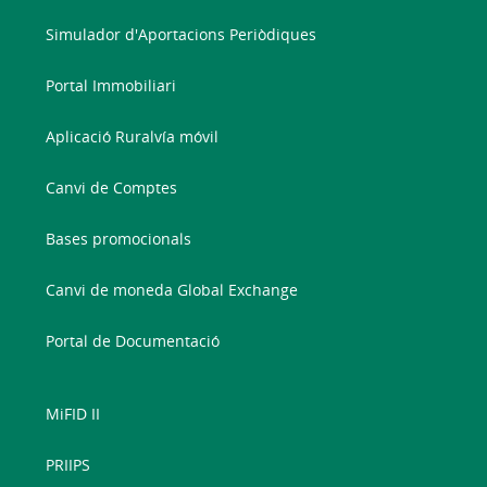
Simulador d'Aportacions Periòdiques
Portal Immobiliari
Aplicació Ruralvía móvil
Canvi de Comptes
Bases promocionals
Canvi de moneda Global Exchange
Portal de Documentació
MiFID II
PRIIPS