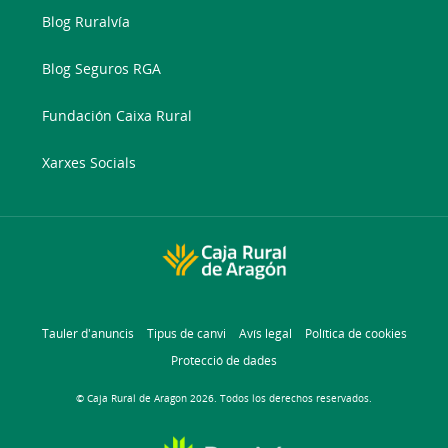
Blog Ruralvía
Blog Seguros RGA
Fundación Caixa Rural
Xarxes Socials
Tauler d'anuncis
Tipus de canvi
Avís legal
Política de cookies
Protecció de dades
© Caja Rural de Aragon 2026. Todos los derechos reservados.