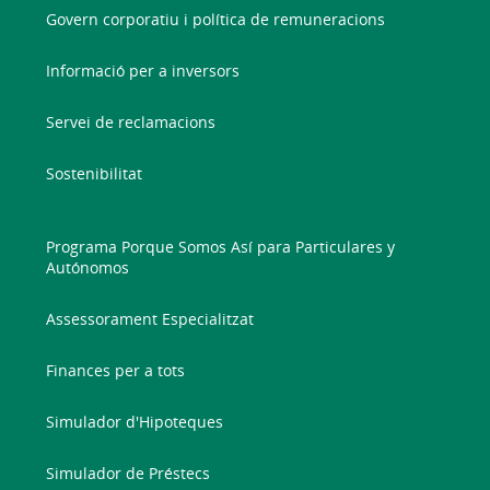
Govern corporatiu i política de remuneracions
Informació per a inversors
Servei de reclamacions
Sostenibilitat
Programa Porque Somos Así para Particulares y
Autónomos
Assessorament Especialitzat
Finances per a tots
Simulador d'Hipoteques
Simulador de Préstecs