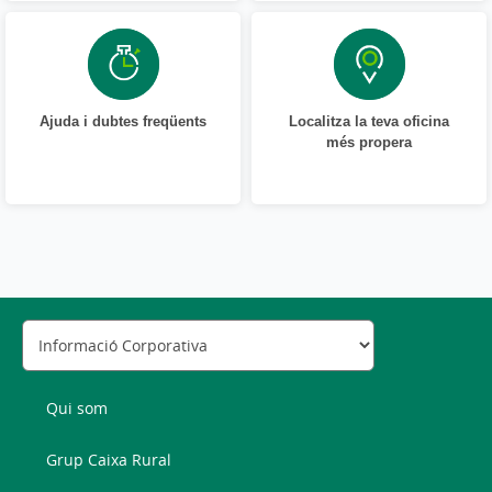
Ajuda i dubtes freqüents
Localitza la teva oficina
més propera
Qui som
Grup Caixa Rural