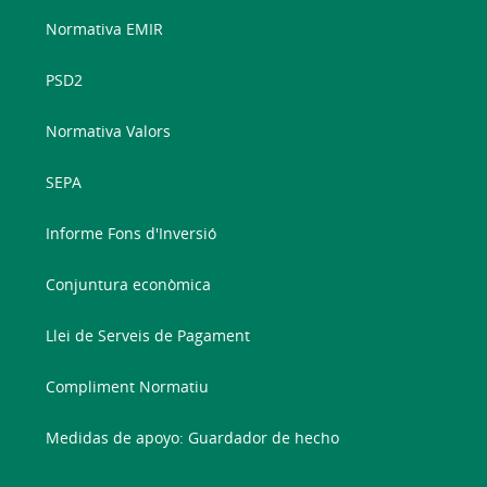
Normativa EMIR
PSD2
Normativa Valors
SEPA
Informe Fons d'Inversió
Conjuntura econòmica
Llei de Serveis de Pagament
Compliment Normatiu
Medidas de apoyo: Guardador de hecho