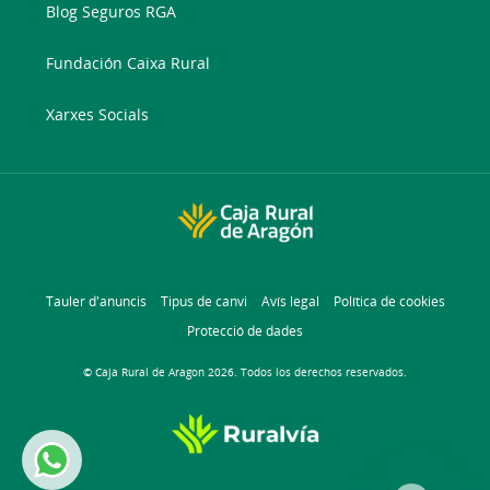
Blog Seguros RGA
Fundación Caixa Rural
Xarxes Socials
Tauler d'anuncis
Tipus de canvi
Avís legal
Política de cookies
Protecció de dades
© Caja Rural de Aragon 2026. Todos los derechos reservados.