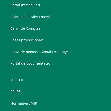
Portal Immobiliari
Aplicació Ruralvía móvil
Canvi de Comptes
Bases promocionals
Canvi de moneda Global Exchange
Portal de Documentació
MiFID II
PRIIPS
Normativa EMIR