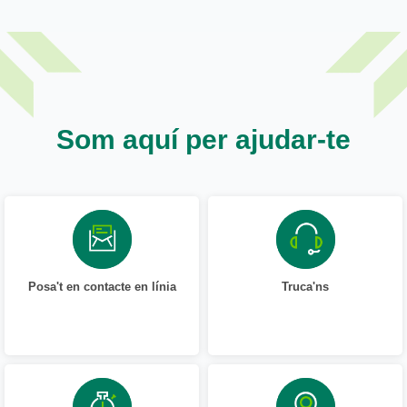
Som aquí per ajudar-te
Posa't en contacte en línia
Truca'ns