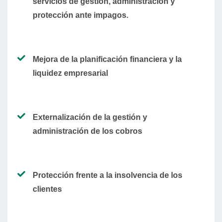
servicios de gestión, administración y
protección ante impagos.
Mejora de la planificación financiera y la
liquidez empresarial
Externalización de la gestión y
administración de los cobros
Protección frente a la insolvencia de los
clientes