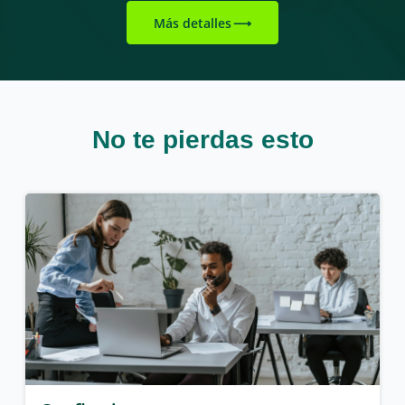
Más detalles
No te pierdas esto