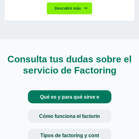
Descubrir más
Consulta tus dudas sobre el
servicio de Factoring
Qué es y para qué sirve e
Cómo funciona el factorin
Tipos de factoring y cont