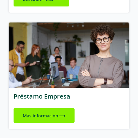
Préstamo Empresa
Más información