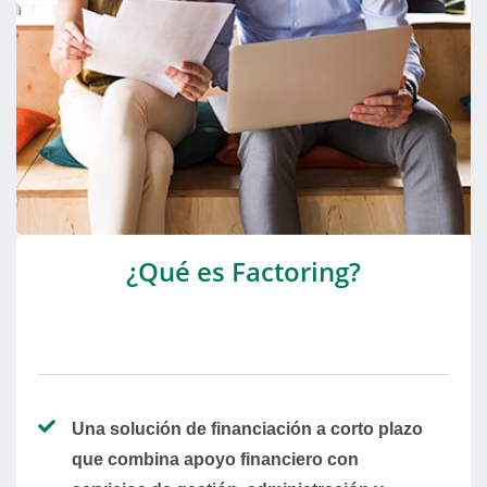
¿Qué es Factoring?
Una solución de financiación a corto plazo
que combina apoyo financiero con