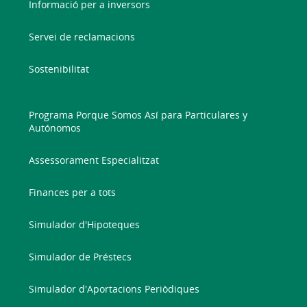
Informació per a inversors
Servei de reclamacions
Sostenibilitat
Programa Porque Somos Así para Particulares y
Autónomos
Assessorament Especialitzat
Finances per a tots
Simulador d'Hipoteques
Simulador de Préstecs
Simulador d'Aportacions Periòdiques