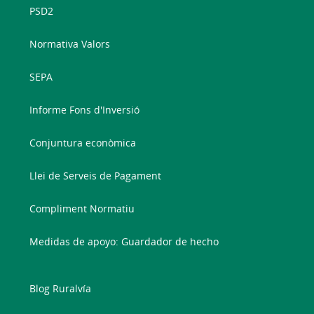
PSD2
Normativa Valors
SEPA
Informe Fons d'Inversió
Conjuntura econòmica
Llei de Serveis de Pagament
Compliment Normatiu
Medidas de apoyo: Guardador de hecho
Blog Ruralvía