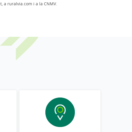
t, a ruralvia.com i a la CNMV.