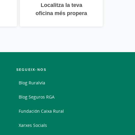
Localitza la teva
oficina més propera
SEGUEIX-NOS
Blog Ruralvía
Blog Seguros RGA
Fundación Caixa Rural
Xarxes Socials