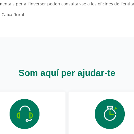
entals per a l'inversor poden consultar-se a les oficines de l'entita
 Caixa Rural
Som aquí per ajudar-te