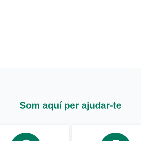
Som aquí per ajudar-te