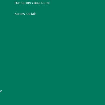
Fundación Caixa Rural
Xarxes Socials
de