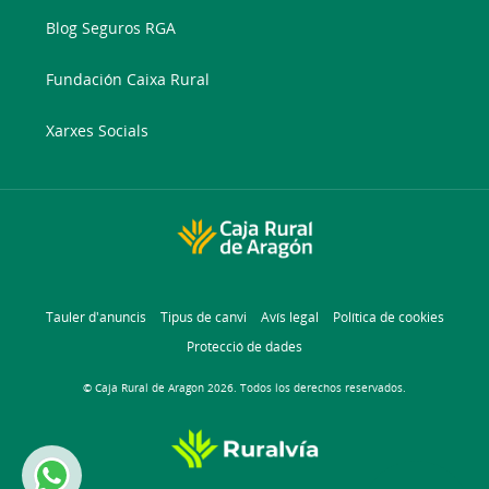
Blog Seguros RGA
Fundación Caixa Rural
Xarxes Socials
Tauler d'anuncis
Tipus de canvi
Avís legal
Política de cookies
Protecció de dades
© Caja Rural de Aragon 2026. Todos los derechos reservados.