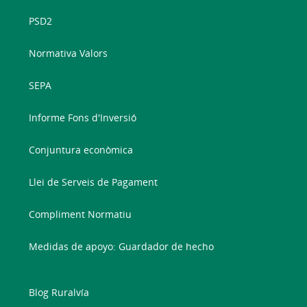
PSD2
Normativa Valors
SEPA
Informe Fons d'Inversió
Conjuntura econòmica
Llei de Serveis de Pagament
Compliment Normatiu
Medidas de apoyo: Guardador de hecho
Blog Ruralvía