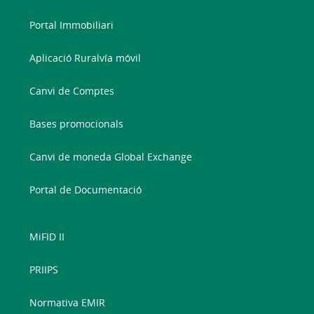
Portal Immobiliari
Aplicació Ruralvía móvil
Canvi de Comptes
Bases promocionals
Canvi de moneda Global Exchange
Portal de Documentació
MiFID II
PRIIPS
Normativa EMIR