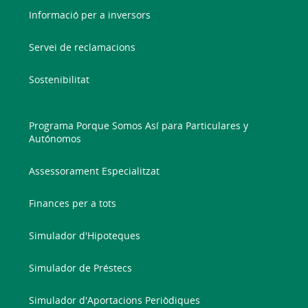
Informació per a inversors
Servei de reclamacions
Sostenibilitat
Programa Porque Somos Así para Particulares y
Autónomos
Assessorament Especialitzat
Finances per a tots
Simulador d'Hipoteques
Simulador de Préstecs
Simulador d'Aportacions Periòdiques