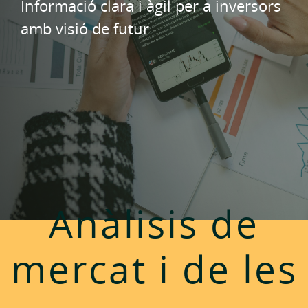
Informació clara i àgil per a inversors
amb visió de futur
Anàlisis de
mercat i de les