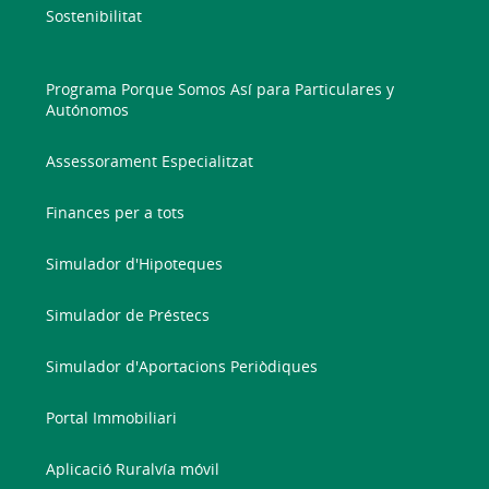
Sostenibilitat
Programa Porque Somos Así para Particulares y
Autónomos
Assessorament Especialitzat
Finances per a tots
Simulador d'Hipoteques
Simulador de Préstecs
Simulador d'Aportacions Periòdiques
Portal Immobiliari
Aplicació Ruralvía móvil