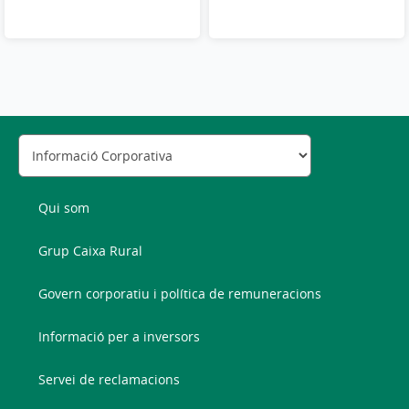
Qui som
Grup Caixa Rural
Govern corporatiu i política de remuneracions
Informació per a inversors
Servei de reclamacions