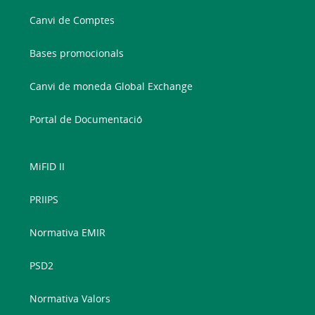
Canvi de Comptes
Bases promocionals
Canvi de moneda Global Exchange
Portal de Documentació
MiFID II
PRIIPS
Normativa EMIR
PSD2
Normativa Valors