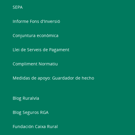
SEPA
Informe Fons d'Inversió
Conjuntura econòmica
Llei de Serveis de Pagament
Compliment Normatiu
Medidas de apoyo: Guardador de hecho
Blog Ruralvía
Blog Seguros RGA
Fundación Caixa Rural