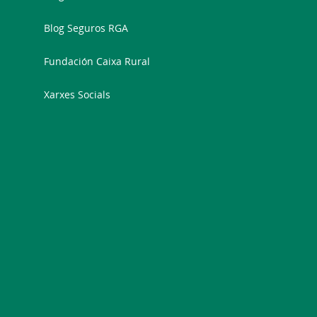
Blog Seguros RGA
Fundación Caixa Rural
Xarxes Socials